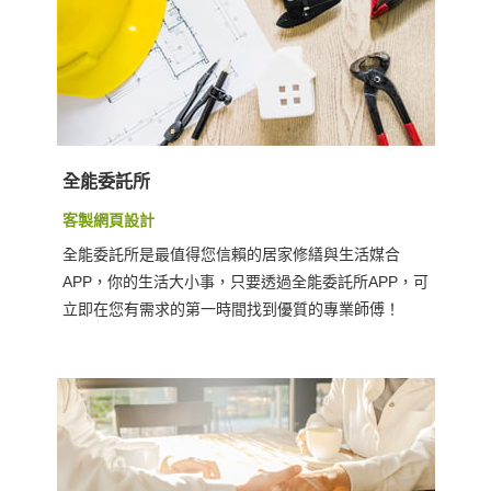
全能委託所
客製網頁設計
全能委託所是最值得您信賴的居家修繕與生活媒合
APP，你的生活大小事，只要透過全能委託所APP，可
立即在您有需求的第一時間找到優質的專業師傅！