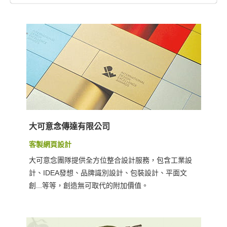
大可意念傳達有限公司
客製網頁設計
大可意念團隊提供全方位整合設計服務，包含工業設
計、IDEA發想、品牌識別設計、包裝設計、平面文
創...等等，創造無可取代的附加價值。