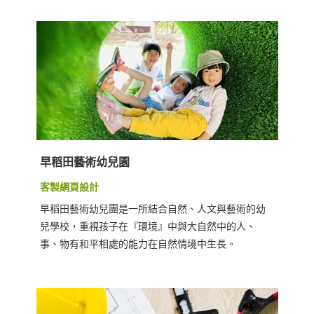
早稻田藝術幼兒園
客製網頁設計
早稻田藝術幼兒團是一所結合自然、人文與藝術的幼
兒學校，重視孩子在『環境』中與大自然中的人、
事、物有和平相處的能力在自然情境中生長。