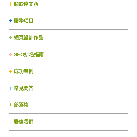
關於達文西
服務項目
網頁設計作品
SEO排名指南
成功案例
常見問答
部落格
聯絡我們