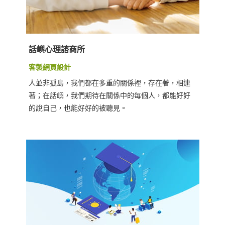
話嶼心理諮商所
客製網頁設計
人並非孤島，我們都在多重的關係裡，存在著，相連
著；在話嶼，我們期待在關係中的每個人，都能好好
的說自己，也能好好的被聽見。