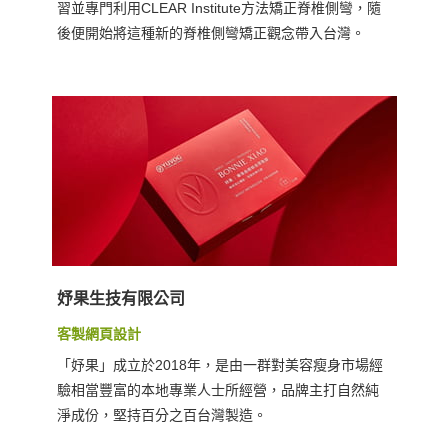
習並專門利用CLEAR Institute方法矯正脊椎側彎，隨
後便開始將這種新的脊椎側彎矯正觀念帶入台灣。
妤果生技有限公司
客製網頁設計
「妤果」成立於2018年，是由一群對美容瘦身市場經
驗相當豐富的本地專業人士所經營，品牌主打自然純
淨成份，堅持百分之百台灣製造。