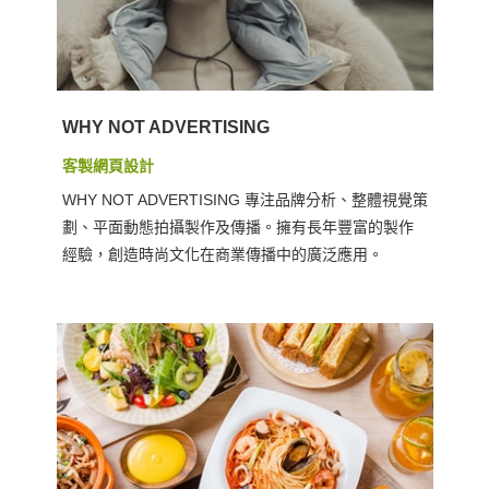
WHY NOT ADVERTISING
客製網頁設計
WHY NOT ADVERTISING 專注品牌分析、整體視覺策
劃、平面動態拍攝製作及傳播。擁有長年豐富的製作
經驗，創造時尚文化在商業傳播中的廣泛應用。