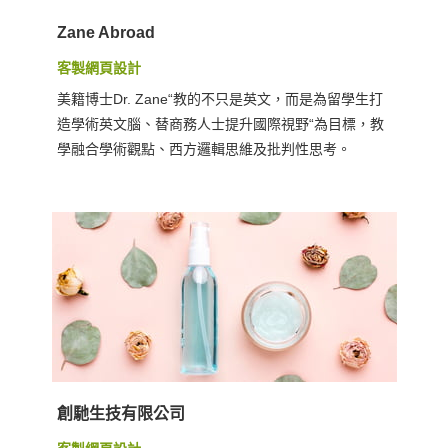
Zane Abroad
客製網頁設計
美籍博士Dr. Zane“教的不只是英文，而是為留學生打
造學術英文腦、替商務人士提升國際視野“為目標，教
學融合學術觀點、西方邏輯思維及批判性思考。
創馳生技有限公司