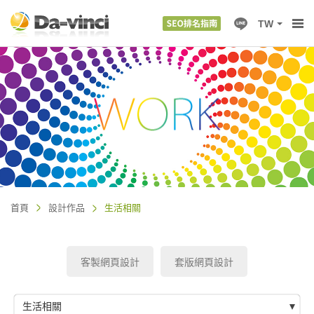
TW
首頁
設計作品
生活相關
客製網頁設計
套版網頁設計
生活相關