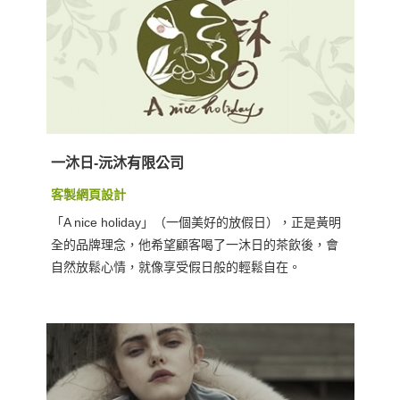
一沐日-沅沐有限公司
客製網頁設計
「A nice holiday」（一個美好的放假日），正是黃明
全的品牌理念，他希望顧客喝了一沐日的茶飲後，會
自然放鬆心情，就像享受假日般的輕鬆自在。