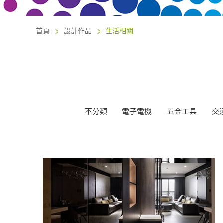
首頁
設計作品
生活相關
不分類
電子電機
五金工具
交