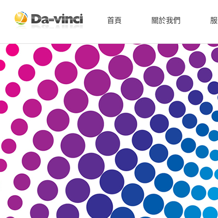
首頁
關於我們
服