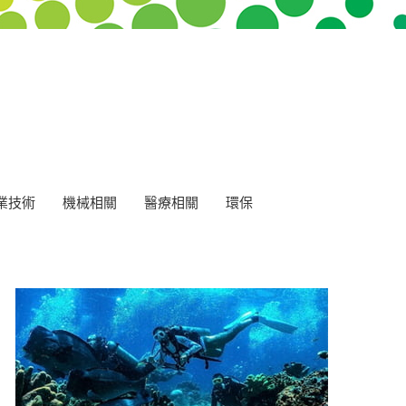
業技術
機械相關
醫療相關
環保