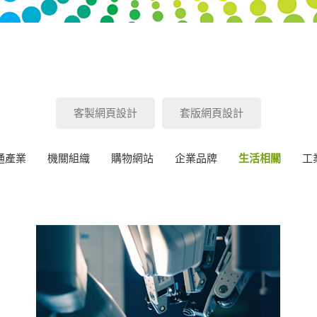
客製網頁設計
套版網頁設計
通產業
機關組織
購物網站
企業品牌
生活相關
工