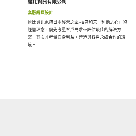
達比資訊有限公司
套版網頁設計
達比資訊秉持日本經營之聖-稻盛和夫「利他之心」的
經營理念，優先考量客戶需求來評估最佳的解決方
案，其次才考量自身利益，營造與客戶永續合作的環
境。