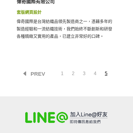
偉奇國際有限公司
套版網頁設計
偉奇國際是台灣紡織品領先製造商之一，憑藉多年的
製造經驗和一流紡織技術，我們始終不斷創新和研發
各種精緻又實用的產品，已建立非常好的口碑。
PREV
1
2
3
4
5