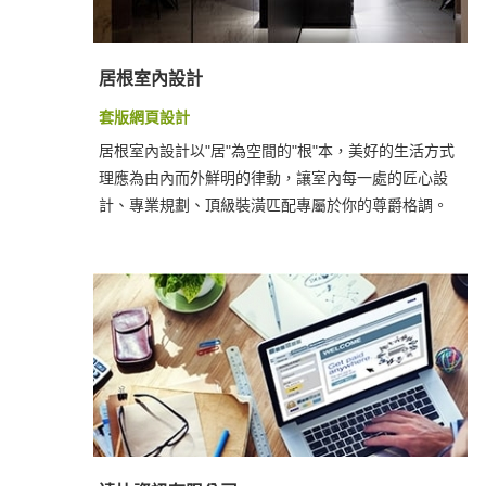
居根室內設計
套版網頁設計
居根室內設計以"居"為空間的"根"本，美好的生活方式
理應為由內而外鮮明的律動，讓室內每一處的匠心設
計、專業規劃、頂級裝潢匹配專屬於你的尊爵格調。