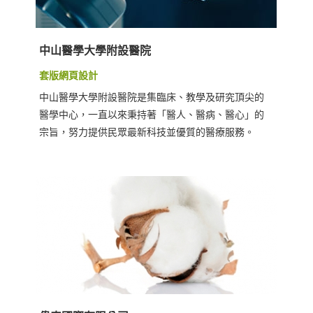
中山醫學大學附設醫院
套版網頁設計
中山醫學大學附設醫院是集臨床、教學及研究頂尖的
醫學中心，一直以來秉持著「醫人、醫病、醫心」的
宗旨，努力提供民眾最新科技並優質的醫療服務。