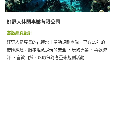
好野人休閒事業有限公司
套版網頁設計
好野人是專業的花蓮水上活動規劃團隊，已有13年的
帶隊經驗，服務理念是玩的安全 、玩的專業 、喜歡流
汗 、喜歡自然、以環保為考量來規劃活動。