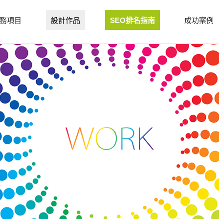
務項目
設計作品
SEO排名指南
成功案例