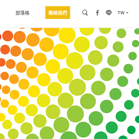
TW
部落格
聯絡我們