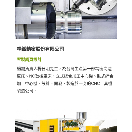
楊鐵精密股份有限公司
客製網頁設計
楊鐵負責人楊日明先生，為台灣生產第一部精密高速
車床、NC數控車床、立式綜合加工中心機、臥式綜合
加工中心機，設計、開發、製造於一身的CNC工具機
製造公司。