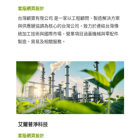
套版網頁設計
台灣顧寶有限公司 是一家以工程顧問、製造解決方案
與供應鏈協調為核心的台灣公司，致力於連結台灣傳
統加工技術與國際市場，營業項目涵蓋機械與零配件
製造、貿易及相關服務。
艾爾普淨科技
套版網頁設計