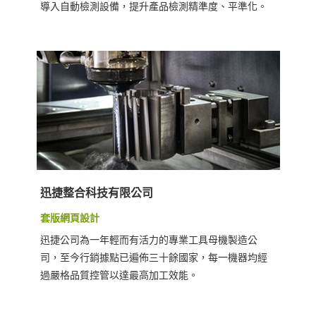
導入自動檢測設備，提升產品檢測精準度、平準化。
迅捷整合科技有限公司
套版網頁設計
迅捷公司為一年輕而有活力的專業工具母機製造公
司，至今行銷據點已遍佈三十餘國家，每一機器均經
過嚴格品質控管以達最高加工效能。