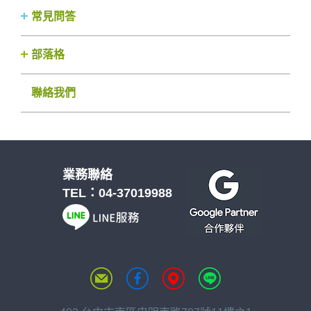
常見問答
部落格
聯絡我們
業務聯絡
TEL：
04-37019988