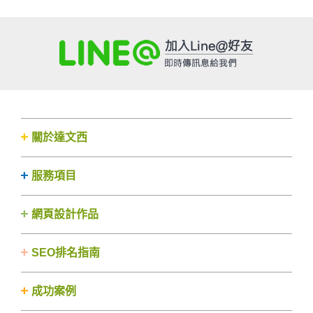
關於達文西
服務項目
網頁設計作品
SEO排名指南
成功案例