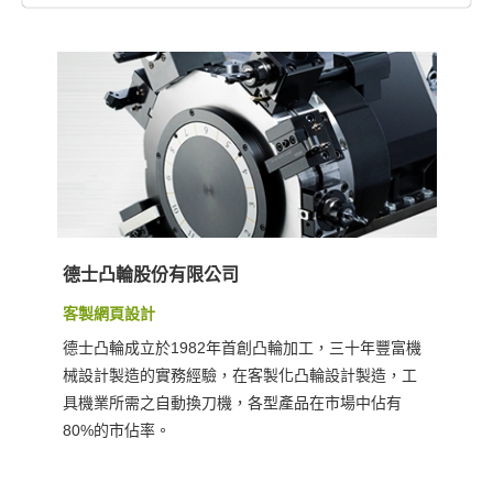
德士凸輪股份有限公司
客製網頁設計
德士凸輪成立於1982年首創凸輪加工，三十年豐富機
械設計製造的實務經驗，在客製化凸輪設計製造，工
具機業所需之自動換刀機，各型產品在市場中佔有
80%的市佔率。