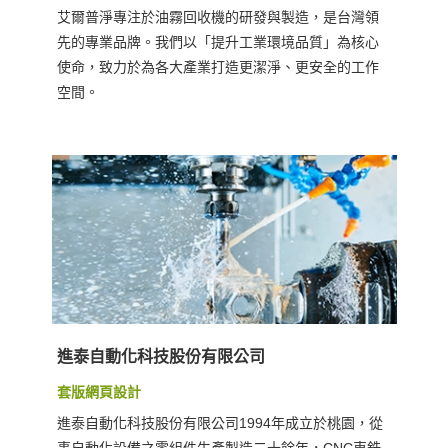
艾爾普淨專注於油霧回收機的研發與製造，是台灣領
先的專業品牌。我們以「提升工業環境品質」為核心
使命，致力於為各大產業打造更潔淨、更安全的工作
空間。
進泰自動化科技股份有限公司
套版網頁設計
進泰自動化科技股份有限公司1994年成立於桃園，從