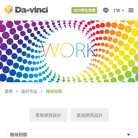
TW
首頁
設計作品
機械相關
客製網頁設計
套版網頁設計
機械相關