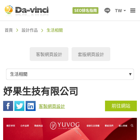
TW
首頁
設計作品
生活相關
客製網頁設計
套版網頁設計
生活相關
妤果生技有限公司
前往網站
客製網頁設計