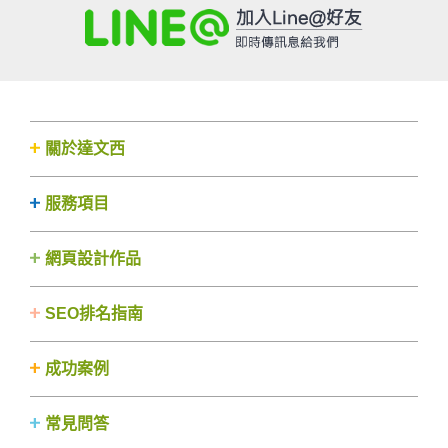
關於達文西
服務項目
網頁設計作品
SEO排名指南
成功案例
常見問答