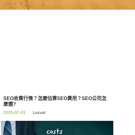
SEO收費行情？怎麼估算SEO費用？SEO公司怎
麼選?
2025-07-01
Locust