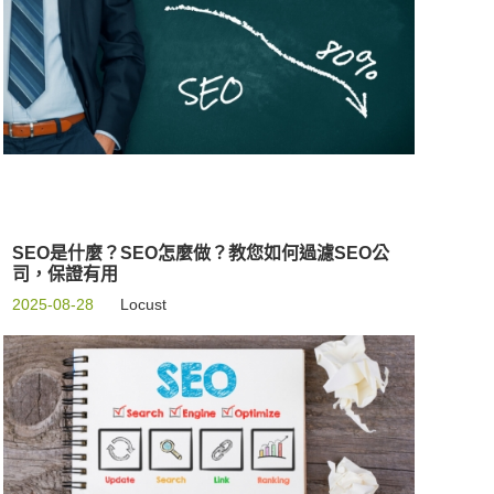
SEO是什麼？SEO怎麼做？教您如何過濾SEO公
司，保證有用
2025-08-28
Locust