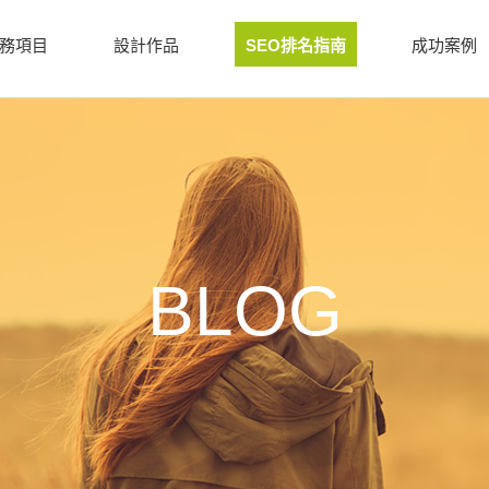
務項目
設計作品
SEO排名指南
成功案例
BLOG