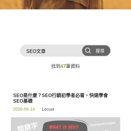
搜尋
找到
47
筆資料
SEO是什麼？SEO行銷初學者必看，快速學會
SEO基礎
2026-06-14
Locust