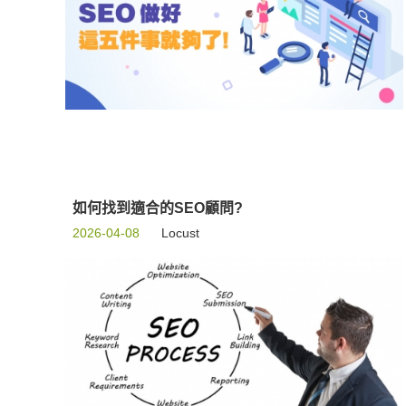
如何找到適合的SEO顧問?
2026-04-08
Locust