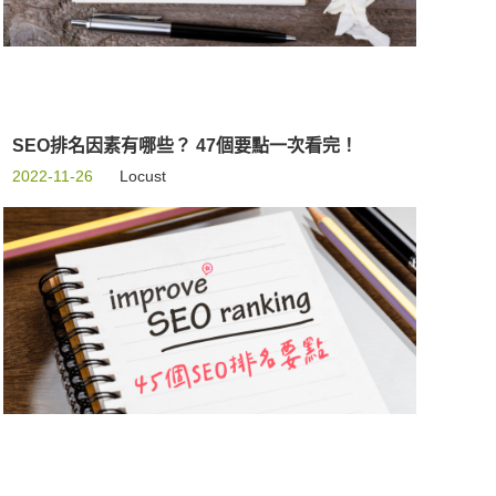
SEO排名因素有哪些？ 47個要點一次看完！
2022-11-26
Locust