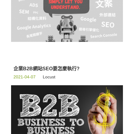
企業B2B網站SEO要怎麼執行?
2021-04-07
Locust