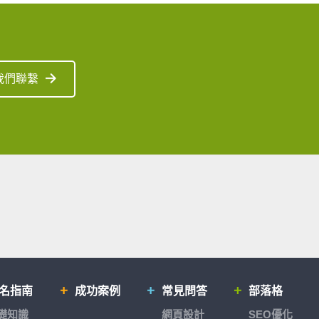
我們聯繫
排名指南
成功案例
常見問答
部落格
基礎知識
網頁設計
SEO優化