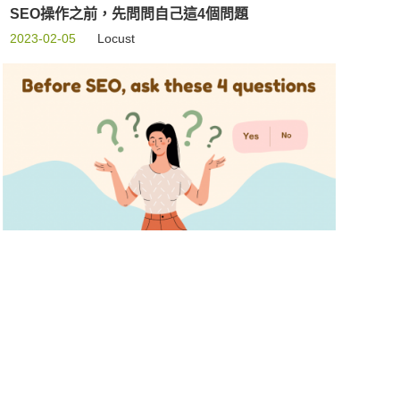
SEO操作之前，先問問自己這4個問題
2023-02-05
Locust