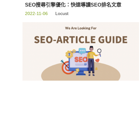
SEO搜尋引擎優化：快速導讀SEO排名文章
2022-11-06
Locust