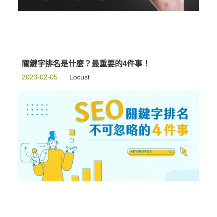
關鍵字排名是什麼？最重要的4件事！
2023-02-05
Locust