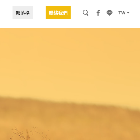
TW
部落格
聯絡我們