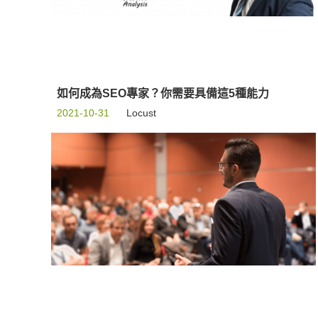
如何成為SEO專家？你需要具備這5種能力
2021-10-31
Locust