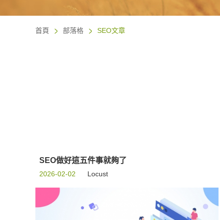
首頁
部落格
SEO文章
SEO做好這五件事就夠了
2026-02-02
Locust