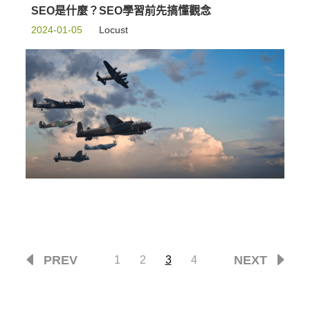
SEO是什麼？SEO學習前先搞懂觀念
2024-01-05
Locust
PREV
NEXT
1
2
3
4