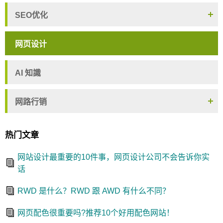
SEO优化
网页设计
AI 知識
网路行销
热门文章
网站设计最重要的10件事，网页设计公司不会告诉你实
话
RWD 是什么？RWD 跟 AWD 有什么不同？
网页配色很重要吗?推荐10个好用配色网站！