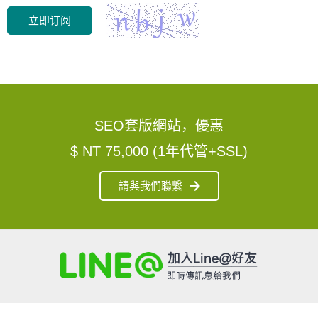
立即订阅
SEO套版網站，優惠
$ NT 75,000 (1年代管+SSL)
請與我們聯繫