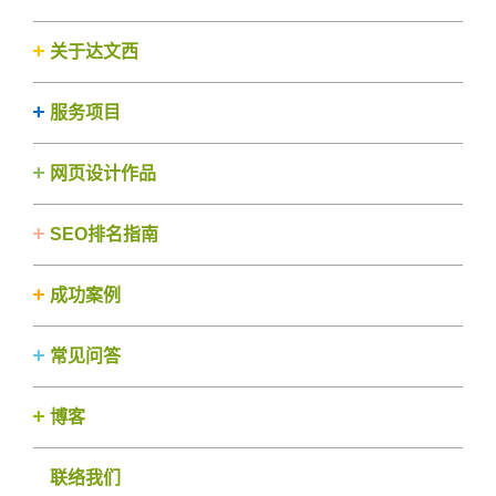
关于达文西
服务项目
网页设计作品
SEO排名指南
成功案例
常见问答
博客
联络我们