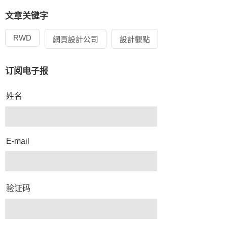
文章关键字
RWD
網頁設計公司
設計觀點
订阅电子报
姓名
E-mail
验证码