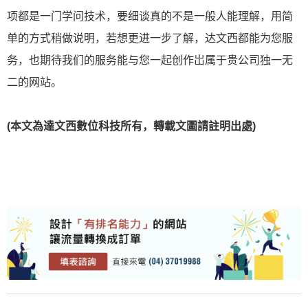
项都是一门学问技术，要细谈真的不是一般人能理解，用简
单的方式稍做说明，若想更进一步了解，达文西都能为您服
务，也期待我们的服务能与您一起创作岀属于贵公司独一无
二的网站。
(本文為達文西數位科技所有，轉載文圖請註明出處)