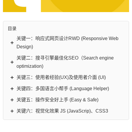
目录
关键一：响应式网页设计RWD (Responsive Web
Design)
关键二：搜寻引擎最佳化SEO（Search engine
optimization)
关键三：使用者经验(UX)及使用者介面 (UI)
关键四：多国语言小帮手 (Language Helper)
关键五：操作安全好上手 (Easy & Safe)
关键六：视觉化效果 JS (JavaScrip)、CSS3