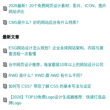
2026最新！20个免费网页设计素材：影片、ICON、图片
网站评比
CMS是什么？好的网站后台有什么特质？
最新文章
ESG网站设计怎么规划？企业永续网站架构、内容与建
置流程一次看懂
台中网页设计推荐，每家都是10年以上的网站设计公司
RWD 是什么？RWD 跟 AWD 有什么不同？
如何写 CSS？带您了解 CSS 的基本写法与设定
【2026】TOP10免费Logo设计生成器推荐：快速打造品
牌Logo