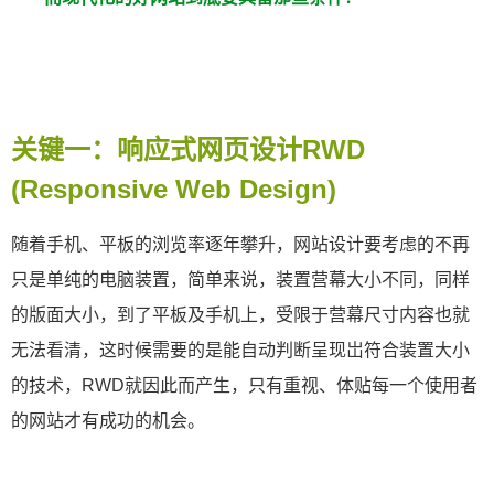
关键一：响应式网页设计
RWD
(Responsive Web Design)
随着手机、平板的浏览率逐年攀升，网站设计要考虑的不再
只是单纯的电脑装置，简单来说，装置营幕大小不同，同样
的版面大小，到了平板及手机上，受限于营幕尺寸内容也就
无法看清，这时候需要的是能自动判断呈现岀符合装置大小
的技术，
RWD就因此而产生，只有重视、体贴每一个使用者
的网站才有成功的机会。