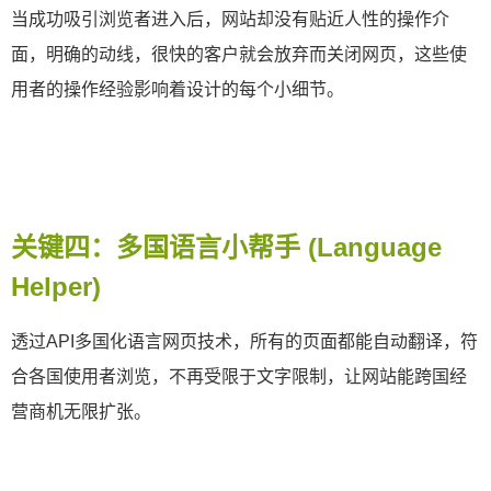
当成功吸引浏览者进入后，网站却没有贴近人性的操作介
面，明确的动线，很快的客户就会放弃而关闭网页，这些使
用者的操作经验影响着设计的每个小细节。
关键四：多国语言小帮手
(Language
Helper)
透过
API
多国化语言网页技术，所有的页面都能自动翻译，符
合各国使用者浏览，不再受限于文字限制，让网站能跨国经
营商机无限扩张。