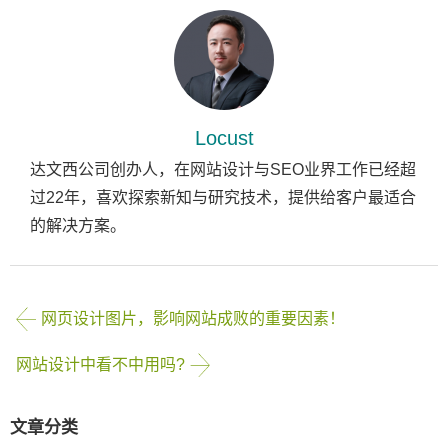
Locust
达文西公司创办人，在网站设计与SEO业界工作已经超
过22年，喜欢探索新知与研究技术，提供给客户最适合
的解决方案。
网页设计图片，影响网站成败的重要因素！
网站设计中看不中用吗?
文章分类