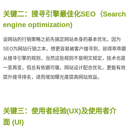
关键二：搜寻引擎最佳化
SEO
（Search
engine optimization)
谈网站的行销策略之前先搞定网站本身的基本优化，因为
SEO为网站行销之本，想更容易被客户搜寻到，就得乖乖跟
从搜寻引擎的规则，当然这些规则不是明文规定，技术也是
一变再变，但总有依据可循，网站设计配合优化，更能有效
提升搜寻排名，进而增加曝光度提高网站效益。
关键三：使用者经验(UX)及使用者介
面
(UI)