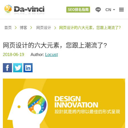
CN
首页
博客
网页设计
网页设计的六大元素，您跟上潮流了?
网页设计的六大元素，您跟上潮流了?
2018-06-19
Author:
Locust