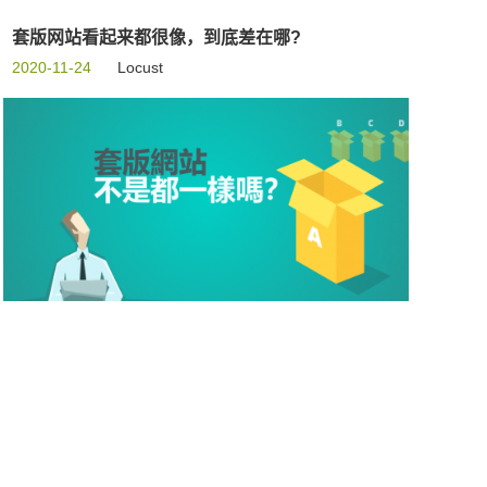
套版网站看起来都很像，到底差在哪?
2020-11-24
Locust