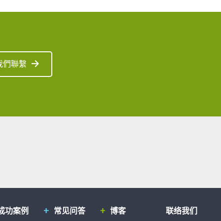
我們聯繫
成功案例
常见问答
博客
联络我们