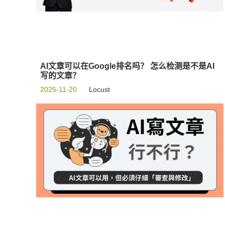
AI文章可以在Google排名吗？ 怎么检测是不是AI
写的文章？
2025-11-20
Locust