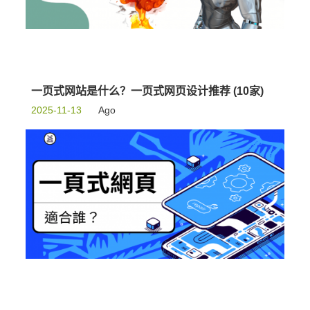
一页式网站是什么？一页式网页设计推荐 (10家)
2025-11-13
Ago