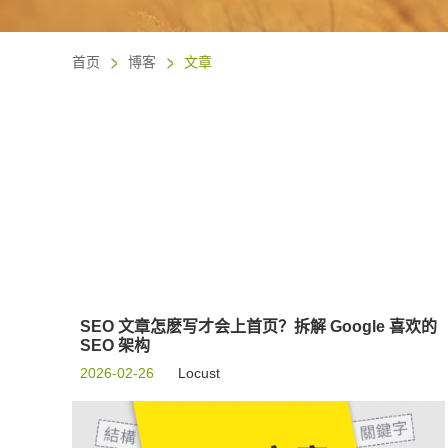
首页
博客
文章
SEO 文章怎麽写才会上首页？拆解 Google 喜欢的
SEO 架构
2026-02-26
Locust