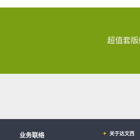
超值套版
关于达文西
业务联络