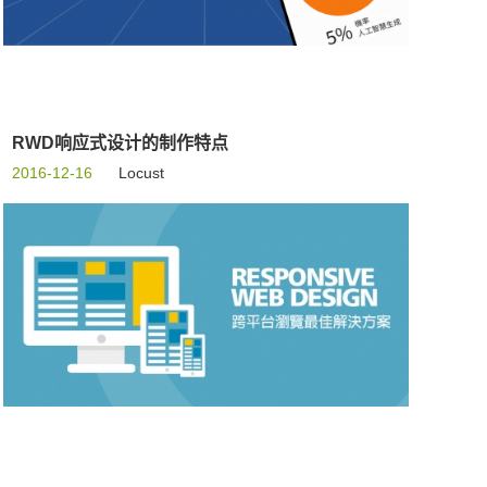
RWD响应式设计的制作特点
2016-12-16
Locust