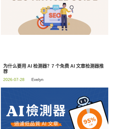
为什么要用 AI 检测器？7 个免费 AI 文章检测器推
荐
2026-07-28
Evelyn