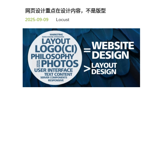
网页设计重点在设计内容，不是版型
2025-09-09
Locust