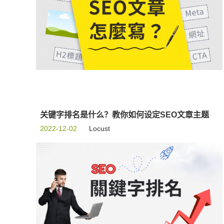
关键字排名是什么？教你如何设定SEO文章主题
2022-12-02
Locust