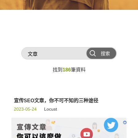
搜索
找到
186
筆資料
宣传SEO文章，你不可不知的三种途径
2023-05-24
Locust