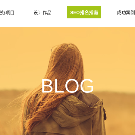
服务项目
设计作品
SEO排名指南
成功案例
BLOG