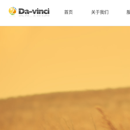
首页
关于我们