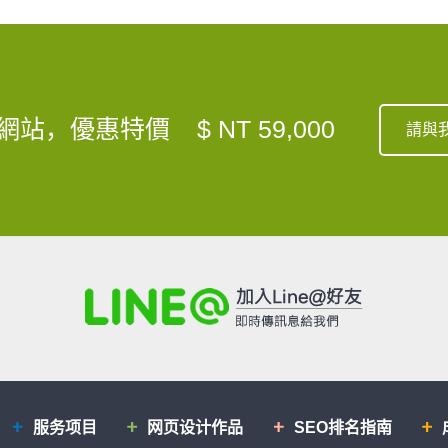
網站，優惠特價
$ NT 59,000
請與
服务项目
网页设计作品
SEO排名指南