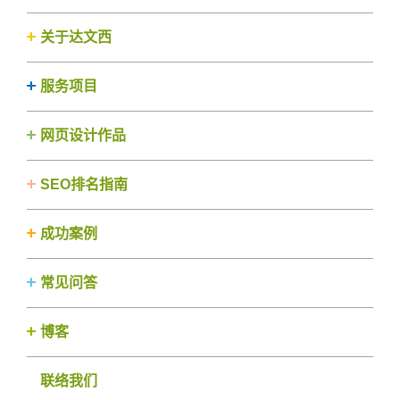
关于达文西
服务项目
网页设计作品
SEO排名指南
成功案例
常见问答
博客
联络我们