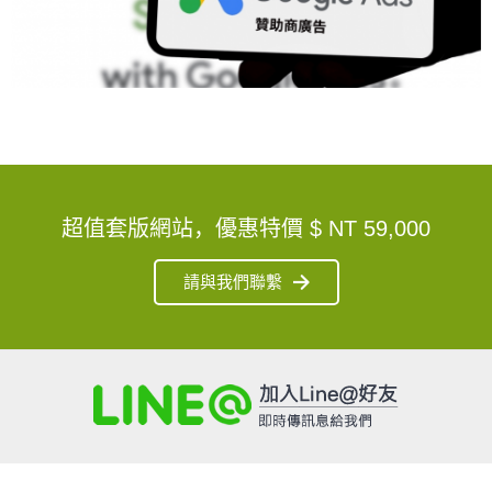
超值套版網站，優惠特價
$ NT 59,000
請與我們聯繫