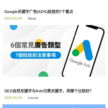
Google关键字广告(ADS)投放的7个重点
2025-01-04
Nana
SEO自然关键字与Ads付费关键字，用哪个比较好？
2025-01-01
Locust