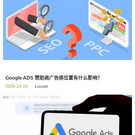
Google ADS 赞助商广告换位置有什么影响？
2025-10-16
Locust