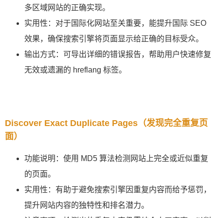
多区域网站的正确实现。
实用性：对于国际化网站至关重要，能提升国际 SEO
效果，确保搜索引擎将页面显示给正确的目标受众。
输出方式：可导出详细的错误报告，帮助用户快速修复
无效或遗漏的 hreflang 标签。
Discover Exact Duplicate Pages（发现完全重复页
面）
功能说明：使用 MD5 算法检测网站上完全或近似重复
的页面。
实用性：有助于避免搜索引擎因重复内容而给予惩罚，
提升网站内容的独特性和排名潜力。