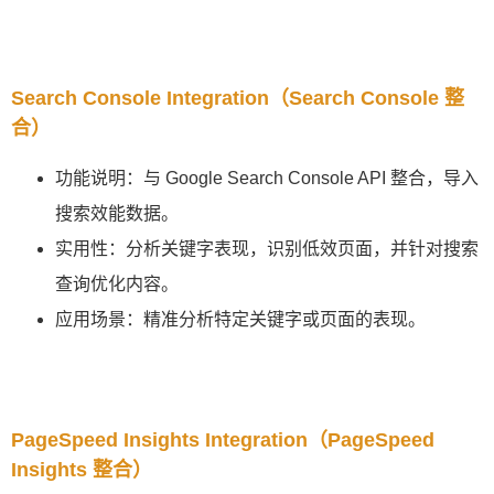
Search Console Integration（Search Console 整
合）
功能说明：与 Google Search Console API 整合，导入
搜索效能数据。
实用性：分析关键字表现，识别低效页面，并针对搜索
查询优化内容。
应用场景：精准分析特定关键字或页面的表现。
PageSpeed Insights Integration（PageSpeed
Insights 整合）