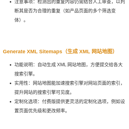
注意事项：检测出的重复内容仍需结合人工审查，以判
断其是否为合理的重复（如产品页面的多个筛选变
体）。
Generate XML Sitemaps（生成 XML 网站地图）
功能说明：自动生成 XML 网站地图，方便提交给各大
搜索引擎。
实用性：网站地图能加速搜索引擎对网站页面的索引，
提升网站的搜索引擎可见度。
定制化选项：付费版提供更灵活的定制化选项，例如设
置页面优先级和更改频率。