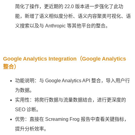
简化了操作，更近期的 22.0 版本进一步强化了此功
能，新增了语义相似度分析、语义内容聚类可视化、语
义搜索以及与 Anthropic 等其他平台的整合。
Google Analytics Integration（Google Analytics
整合）
功能说明：与 Google Analytics API 整合，导入用户行
为数据。
实用性：将爬行数据与流量数据结合，进行更深度的
SEO 诊断。
优势：直接在 Screaming Frog 报告中查看关键指标，
提升分析效率。