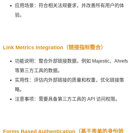
应用场景：符合相关法规要求，并改善所有用户的体
验。
Link Metrics Integration（链接指标整合）
功能说明：整合外部链接数据，例如 Majestic、Ahrefs
等第三方工具的数据。
实用性：评估内外部链接的质量和权重，优化链接策
略。
注意事项：需要具备第三方工具的 API 访问权限。
Forms Based Authentication（基于表单的身份验