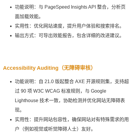
功能说明：与 PageSpeed Insights API 整合，分析页
面加载效能。
实用性：优化网站速度，提升用户体验和搜索排名。
输出方式：可导出效能报告，包含详细的改进建议。
Accessibility Auditing（无障碍审核）
功能说明：自 21.0 版起整合 AXE 开源规则集，支持超
过 90 项 W3C WCAG 标准规则，与 Google
Lighthouse 技术一致，协助检测并优化网站无障碍表
现。
实用性：提升网站包容性，确保网站对有特殊需求的用
户（例如视觉或听觉障碍人士）友好。