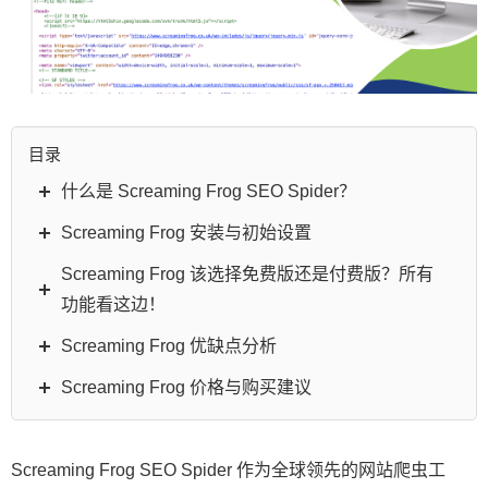
目录
什么是 Screaming Frog SEO Spider？
Screaming Frog 安装与初始设置
Screaming Frog 该选择免费版还是付费版？所有
功能看这边！
Screaming Frog 优缺点分析
Screaming Frog 价格与购买建议
Screaming Frog SEO Spider 作为全球领先的网站爬虫工