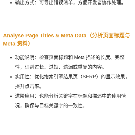
输出方式：可导出错误清单，方便开发者协作处理。
Analyse Page Titles & Meta Data（分析页面标题与
Meta 资料）
功能说明：检查页面标题和 Meta 描述的长度、完整
性，识别过长、过短、遗漏或重复的内容。
实用性：优化搜索引擎结果页（SERP）的显示效果，
提升点击率。
进阶应用：也能分析关键字在标题和描述中的使用情
况，确保与目标关键字的一致性。