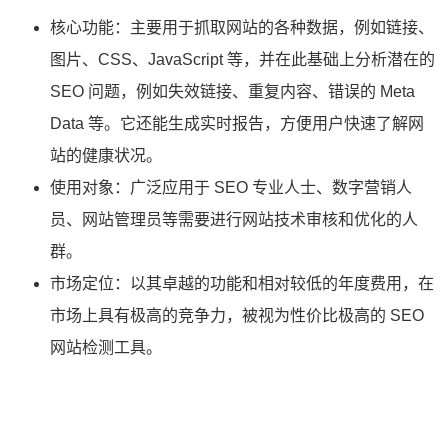
核心功能：主要用于抓取网站的各种数据，例如链接、
图片、CSS、JavaScript 等，并在此基础上分析潜在的
SEO 问题，例如失效链接、重复内容、错误的 Meta
Data 等。它还能生成实时报告，方便用户快速了解网
站的健康状况。
使用对象：广泛应用于 SEO 专业人士、数字营销人
员、网站管理员等需要进行网站技术审核和优化的人
群。
市场定位：以其卓越的功能和相对较低的年度费用，在
市场上具有极高的竞争力，被视为性价比极高的 SEO
网站检测工具。