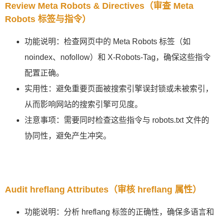
Review Meta Robots & Directives（审查 Meta
Robots 标签与指令）
功能说明：检查网页中的 Meta Robots 标签（如
noindex、nofollow）和 X-Robots-Tag，确保这些指令
配置正确。
实用性：避免重要页面被搜索引擎误封锁或未被索引，
从而影响网站的搜索引擎可见度。
注意事项：需要同时检查这些指令与 robots.txt 文件的
协同性，避免产生冲突。
Audit hreflang Attributes（审核 hreflang 属性）
功能说明：分析 hreflang 标签的正确性，确保多语言和