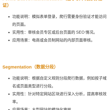
证）
功能说明：模拟表单登录，爬行需要身份验证才能访问
的页面。
实用性：审核会员专区或后台页面的 SEO 情况。
应用场景：电商或会员制网站的内部页面审核。
Segmentation（数据分段）
功能说明：根据自定义规则分段爬行数据，例如按子域
名或页面类型进行分段。
实用性：针对特定网站区块进行深入分析，提高审核效
率。
应用场景：大型网站的模块化审核。