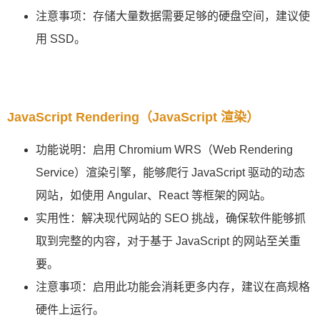
注意事项：存储大量数据需要足够的硬盘空间，建议使
用 SSD。
JavaScript Rendering（JavaScript 渲染）
功能说明：启用 Chromium WRS（Web Rendering
Service）渲染引擎，能够爬行 JavaScript 驱动的动态
网站，如使用 Angular、React 等框架的网站。
实用性：解决现代网站的 SEO 挑战，确保软件能够抓
取到完整的内容，对于基于 JavaScript 的网站至关重
要。
注意事项：启用此功能会消耗更多内存，建议在高规格
硬件上运行。