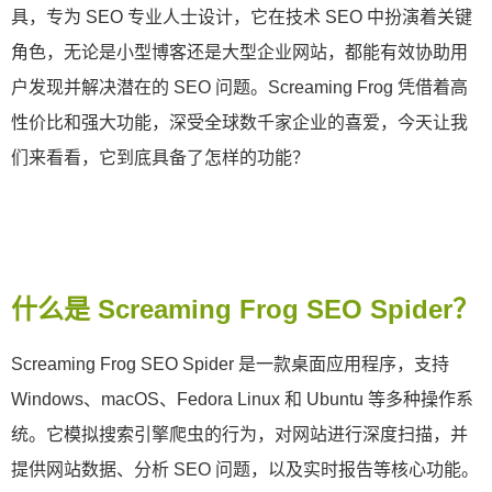
具，专为 SEO 专业人士设计，它在技术 SEO 中扮演着关键
角色，无论是小型博客还是大型企业网站，都能有效协助用
户发现并解决潜在的 SEO 问题。Screaming Frog 凭借着高
性价比和强大功能，深受全球数千家企业的喜爱，今天让我
们来看看，它到底具备了怎样的功能？
什么是 Screaming Frog SEO Spider？
Screaming Frog SEO Spider 是一款桌面应用程序，支持
Windows、macOS、Fedora Linux 和 Ubuntu 等多种操作系
统。它模拟搜索引擎爬虫的行为，对网站进行深度扫描，并
提供网站数据、分析 SEO 问题，以及实时报告等核心功能。