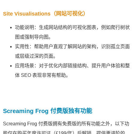
Site Visualisations（网站可视化）
功能说明：生成网站结构的可视化图表，例如爬行树状
图或强制导向图。
实用性：帮助用户直观了解网站的架构，识别孤立页面
或层级过深的页面。
应用场景：对于优化内部链接结构、提升用户体验和整
体 SEO 表现非常有帮助。
Screaming Frog 付费版独有功能
Screaming Frog 付费版拥有免费版的所有功能之外，以下功
能仅在购买年度许可证（£199/年）后解锁，提供更进阶的