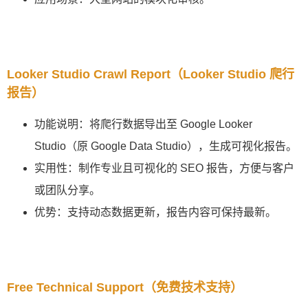
Looker Studio Crawl Report（Looker Studio 爬行
报告）
功能说明：将爬行数据导出至 Google Looker
Studio（原 Google Data Studio），生成可视化报告。
实用性：制作专业且可视化的 SEO 报告，方便与客户
或团队分享。
优势：支持动态数据更新，报告内容可保持最新。
Free Technical Support（免费技术支持）