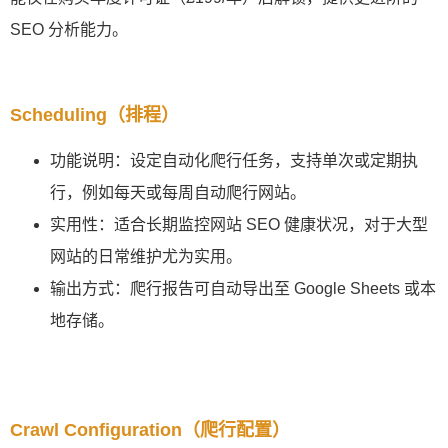
SEO 分析能力。
Scheduling（排程）
功能说明：设定自动化爬行任务，支持单次或定期执
行，例如每天或每周自动爬行网站。
实用性：适合长期监控网站 SEO 健康状况，对于大型
网站的日常维护尤为实用。
输出方式：爬行报告可自动导出至 Google Sheets 或本
地存储。
Crawl Configuration（爬行配置）