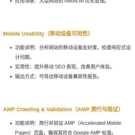
应用场景：大型网站的 robots.txt 优化管理。
Mobile Usability（移动设备可用性）
功能说明：分析网站的移动设备友好度，检查响应式设
计问题。
实用性：提升移动 SEO 表现，改善用户体验。
输出方式：可导出移动设备兼容性报告。
AMP Crawling & Validation（AMP 爬行与验证）
功能说明：爬行并验证 AMP（Accelerated Mobile
Pages）页面，确保其符合 Google AMP 标准。