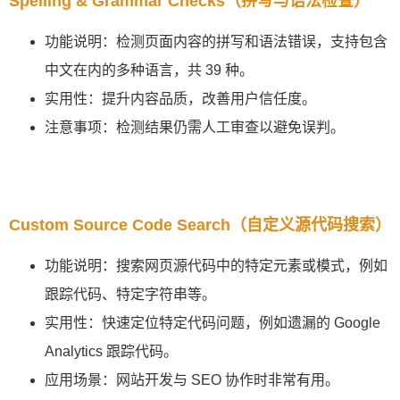
Spelling & Grammar Checks（拼写与语法检查）
功能说明：检测页面内容的拼写和语法错误，支持包含
中文在内的多种语言，共 39 种。
实用性：提升内容品质，改善用户信任度。
注意事项：检测结果仍需人工审查以避免误判。
Custom Source Code Search（自定义源代码搜索）
功能说明：搜索网页源代码中的特定元素或模式，例如
跟踪代码、特定字符串等。
实用性：快速定位特定代码问题，例如遗漏的 Google
Analytics 跟踪代码。
应用场景：网站开发与 SEO 协作时非常有用。