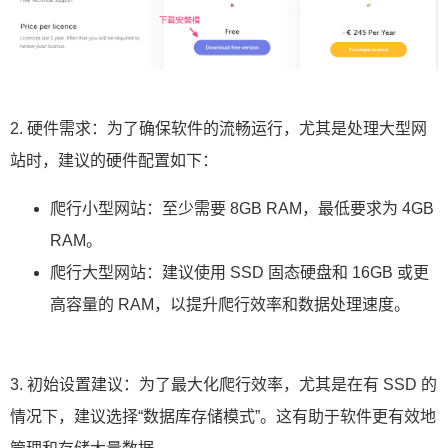
2. 硬件需求：为了确保软件的流畅运行，尤其是处理大型网
站时，建议的硬件配置如下：
爬行小型网站：至少需要 8GB RAM，最低要求为 4GB
RAM。
爬行大型网站：建议使用 SSD 固态硬盘和 16GB 或更
高容量的 RAM，以提升爬行效率和数据处理速度。
3. 初始设置建议：为了最大化爬行效率，尤其是在有 SSD 的
情况下，建议选择“数据库存储模式”。这有助于软件更有效地