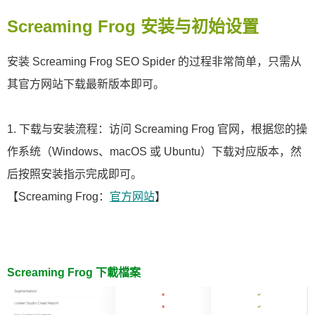
Screaming Frog 安装与初始设置
安装 Screaming Frog SEO Spider 的过程非常简单，只需从
其官方网站下载最新版本即可。
1. 下载与安装流程：访问 Screaming Frog 官网，根据您的操
作系统（Windows、macOS 或 Ubuntu）下载对应版本，然
后按照安装指示完成即可。
【Screaming Frog：
官方网站
】
Screaming Frog 下載檔案