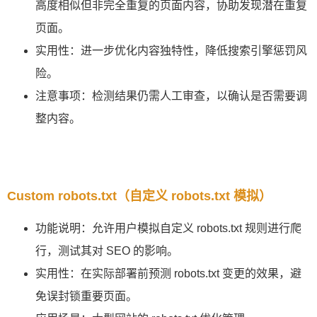
高度相似但非完全重复的页面内容，协助发现潜在重复
页面。
实用性：进一步优化内容独特性，降低搜索引擎惩罚风
险。
注意事项：检测结果仍需人工审查，以确认是否需要调
整内容。
Custom robots.txt（自定义 robots.txt 模拟）
功能说明：允许用户模拟自定义 robots.txt 规则进行爬
行，测试其对 SEO 的影响。
实用性：在实际部署前预测 robots.txt 变更的效果，避
免误封锁重要页面。