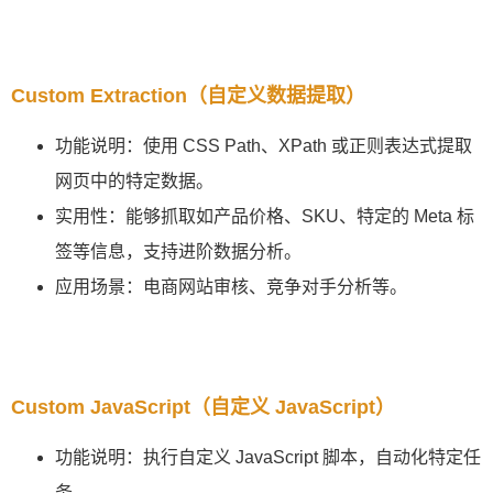
Custom Extraction（自定义数据提取）
功能说明：使用 CSS Path、XPath 或正则表达式提取
网页中的特定数据。
实用性：能够抓取如产品价格、SKU、特定的 Meta 标
签等信息，支持进阶数据分析。
应用场景：电商网站审核、竞争对手分析等。
Custom JavaScript（自定义 JavaScript）
功能说明：执行自定义 JavaScript 脚本，自动化特定任
务。