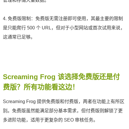
管理和存储大量数据。
4. 免费版限制：免费版无需注册即可使用，其最主要的限制
是只能爬行 500 个 URL，但对于小型网站或首次试用来说，
这通常已足够。
Screaming Frog 该选择免费版还是付
费版？所有功能看这边！
Screaming Frog 提供免费版和付费版，两者在功能上有所区
别。免费版虽然能满足部分基本需求，但付费版则解锁了更
多进阶功能，适用于更复杂的 SEO 审核任务。