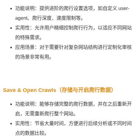
功能说明：提供进阶的爬行设置选项，如自定义 user-
agent、爬行深度、速度限制等。
实用性：允许用户精细控制爬行行为，以适应不同网站
的特殊需求。
应用场景：对于需要针对复杂网站结构进行定制化审核
的场景非常有用。
Save & Open Crawls（存储与开启爬行数据）
功能说明：能够存储完整的爬行数据，并在之后重新开
启，无需重新爬行整个网站。
实用性：节省大量时间，方便进行后续分析或不同时间
点的数据比较。