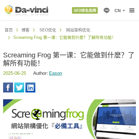
CN
首页
博客
SEO优化
网站架构优化
Screaming Frog 第一课：它能做到什麽？了解所有功能！
Screaming Frog 第一课：它能做到什麽？了
解所有功能！
2025-06-25
Author:
Eason