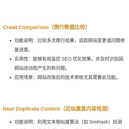
Crawl Comparison（爬行数据比较）
功能说明：比较多次爬行结果，追踪网站变更或问题修
复进度。
实用性：能够有效监控 SEO 优化效果，并及时识别因
网站改动而产生的新问题。
应用场景：网站改版后的技术审核尤其需要此功能。
Near Duplicate Content（近似重复内容检测）
功能说明：利用文本相似度算法（如 SimHash）检测