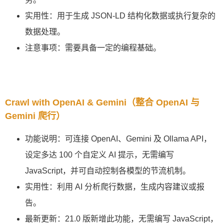
实用性：用于生成 JSON-LD 结构化数据或执行复杂的
数据处理。
注意事项：需要具备一定的编程基础。
Crawl with OpenAI & Gemini（整合 OpenAI 与
Gemini 爬行）
功能说明：可连接 OpenAI、Gemini 及 Ollama API，
设定多达 100 个自定义 AI 提示，无需编写
JavaScript，并可自动控制各模型的节流机制。
实用性：利用 AI 分析爬行数据，生成内容建议或报
告。
最新更新：21.0 版新增此功能，无需编写 JavaScript，