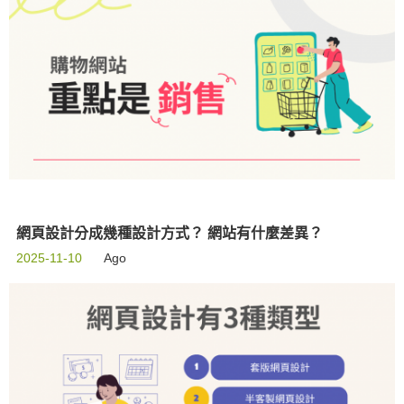
網頁設計分成幾種設計方式？ 網站有什麼差異？
2025-11-10
Ago