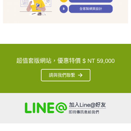
超值套版網站，優惠特價
$ NT 59,000
請與我們聯繫