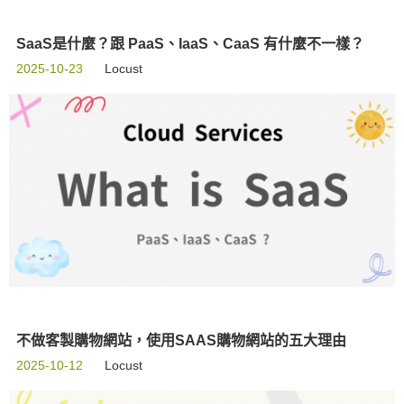
SaaS是什麼？跟 PaaS、IaaS、CaaS 有什麼不一樣？
2025-10-23
Locust
不做客製購物網站，使用SAAS購物網站的五大理由
2025-10-12
Locust