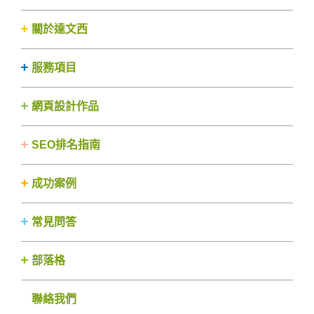
關於達文西
服務項目
網頁設計作品
SEO排名指南
成功案例
常見問答
部落格
聯絡我們