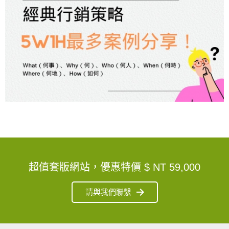
超值套版網站，優惠特價
$ NT 59,000
請與我們聯繫