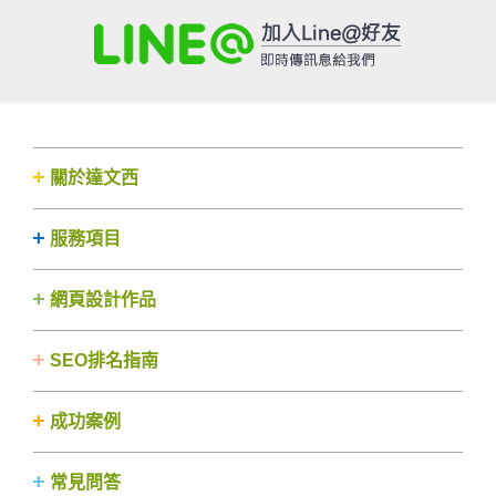
關於達文西
服務項目
網頁設計作品
SEO排名指南
成功案例
常見問答