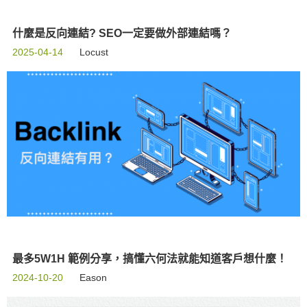
什麼是反向連結? SEO一定要做外部連結嗎？
2025-04-14
Locust
最多5W1H 範例分享，搞懂六何法就能知道客戶想什麼！
2024-10-20
Eason