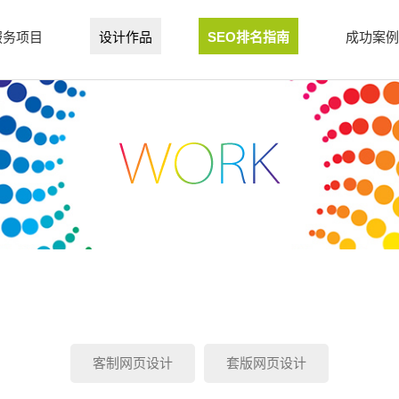
服务项目
设计作品
SEO排名指南
成功案例
客制网页设计
套版网页设计