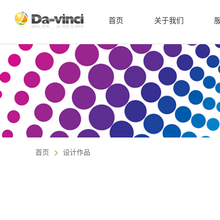
首页
关于我们
首页
设计作品