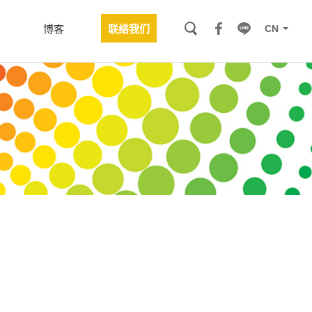
CN
博客
联络我们