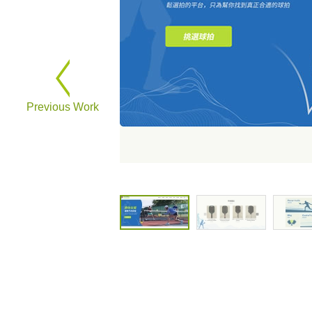
Previous Work