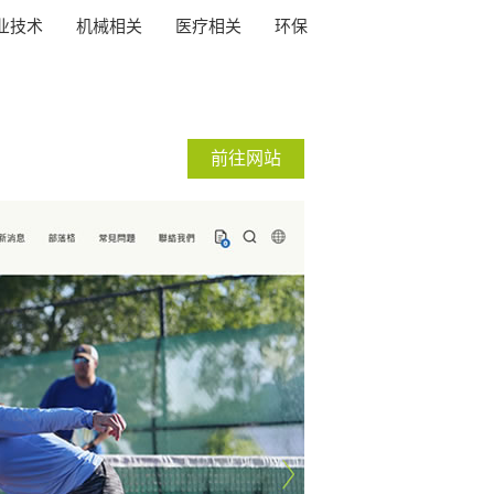
业技术
机械相关
医疗相关
环保
前往网站