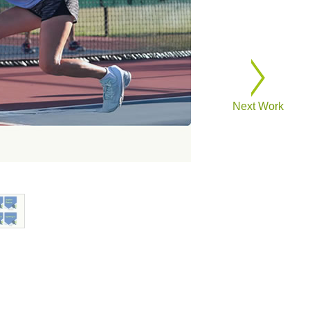
Next Work