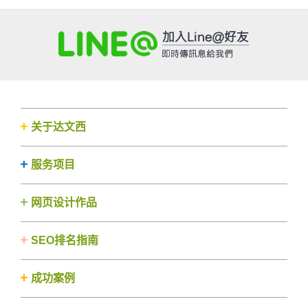
关于达文西
服务项目
网页设计作品
SEO排名指南
成功案例