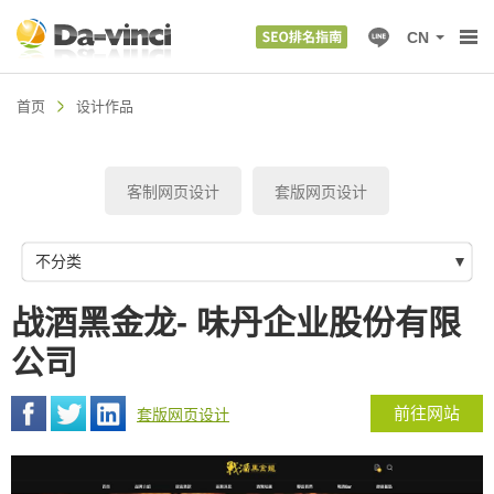
CN
首页
设计作品
客制网页设计
套版网页设计
不分类
战酒黑金龙- 味丹企业股份有限
公司
前往网站
套版网页设计