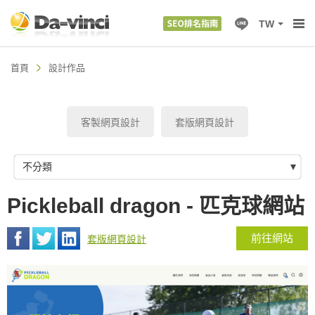
TW
首頁
設計作品
客製網頁設計
套版網頁設計
不分類
Pickleball dragon - 匹克球網站
前往網站
套版網頁設計