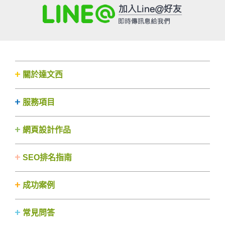
關於達文西
服務項目
網頁設計作品
SEO排名指南
成功案例
常見問答