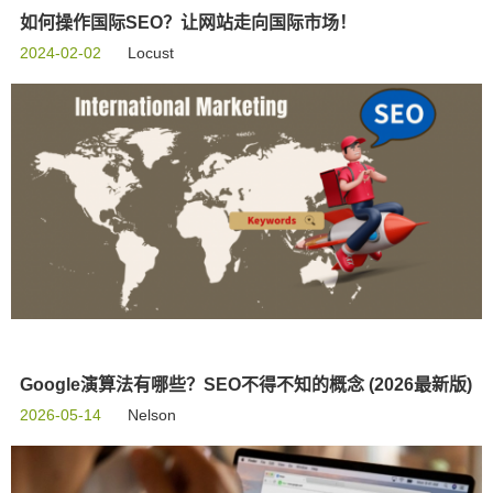
如何操作国际SEO？让网站走向国际市场！
2024-02-02
Locust
Google演算法有哪些？SEO不得不知的概念 (2026最新版)
2026-05-14
Nelson