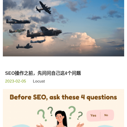
SEO操作之前，先问问自己这4个问题
2023-02-05
Locust