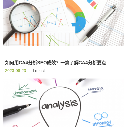
如何用GA4分析SEO成效？一篇了解GA4分析要点
2023-06-23
Locust