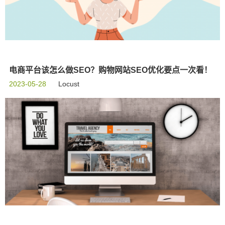
电商平台该怎么做SEO？购物网站SEO优化要点一次看！
2023-05-28
Locust