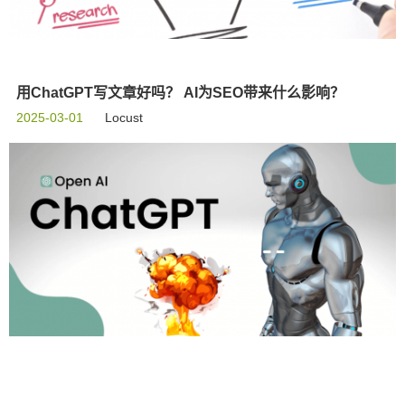
用ChatGPT写文章好吗？ AI为SEO带来什么影响？
2025-03-01
Locust