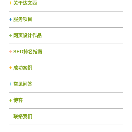
关于达文西
服务项目
网页设计作品
SEO排名指南
成功案例
常见问答
博客
联络我们