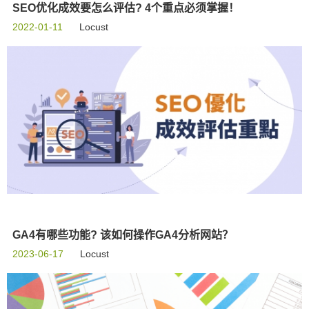
SEO优化成效要怎么评估? 4个重点必须掌握！
2022-01-11
Locust
GA4有哪些功能? 该如何操作GA4分析网站？
2023-06-17
Locust