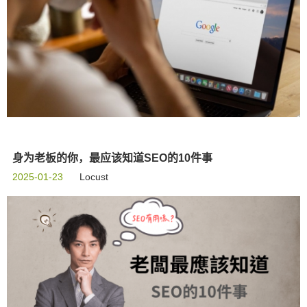
身为老板的你，最应该知道SEO的10件事
2025-01-23
Locust