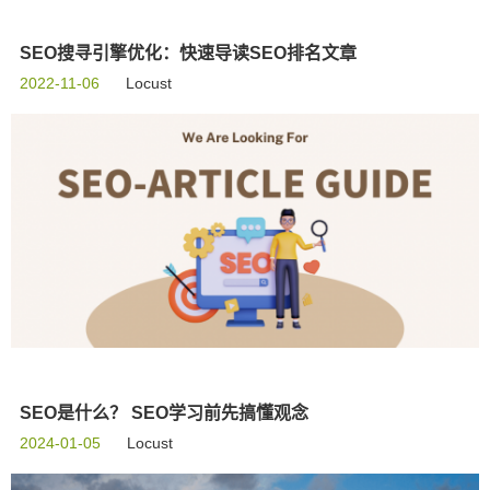
SEO搜寻引擎优化：快速导读SEO排名文章
2022-11-06
Locust
SEO是什么？ SEO学习前先搞懂观念
2024-01-05
Locust