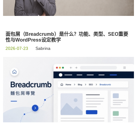
面包屑（Breadcrumb）是什么？功能、类型、SEO重要
性与WordPress设定教学
2026-07-23
Sabrina