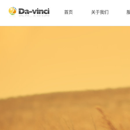
首页
关于我们