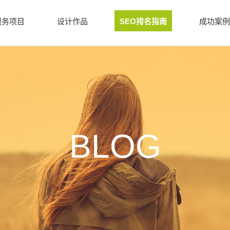
服务项目
设计作品
SEO排名指南
成功案例
BLOG