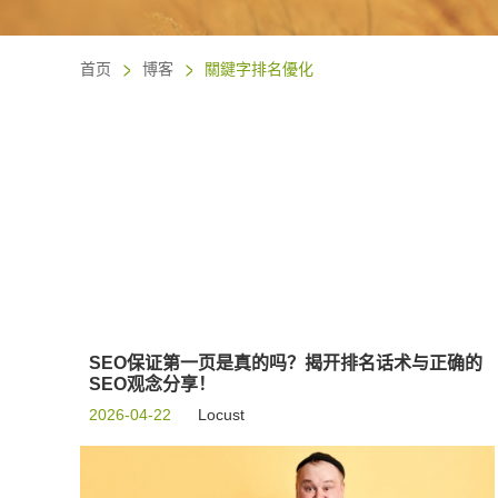
首页
博客
關鍵字排名優化
SEO保证第一页是真的吗？揭开排名话术与正确的
SEO观念分享！
2026-04-22
Locust