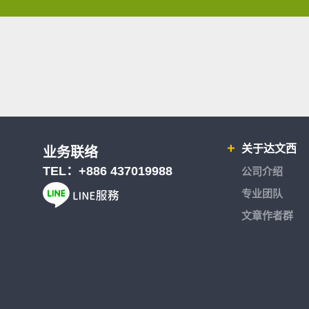
关于达文西
业务联络
TEL：
+886 437019988
公司介绍
专业团队
文章作者群