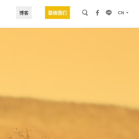
CN
博客
联络我们