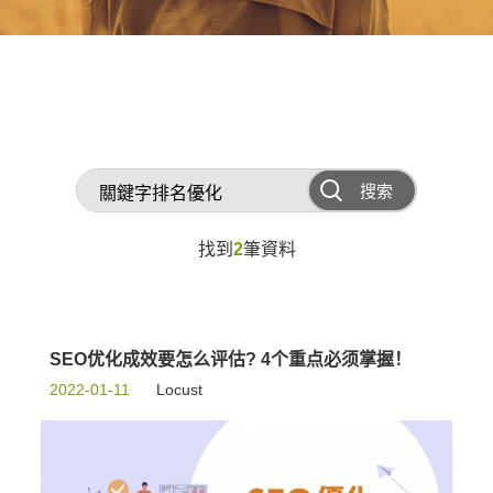
搜索
找到
2
筆資料
SEO优化成效要怎么评估? 4个重点必须掌握！
2022-01-11
Locust