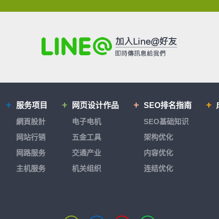
服务项目
网页设计作品
SEO排名指南
網頁設計
电子电机
SEO基础知识
网站行销
五金工具
架构优化
网路服务
交通产业
内容优化
主机服务
机关组织
连结优化