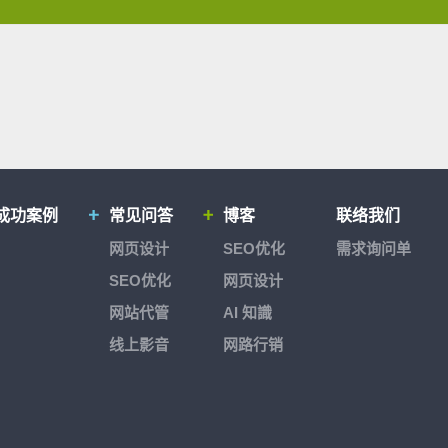
成功案例
常见问答
博客
联络我们
网页设计
SEO优化
需求询问单
SEO优化
网页设计
网站代管
AI 知識
线上影音
网路行销