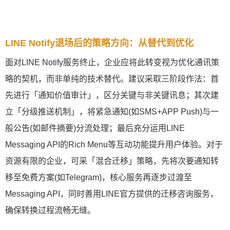
LINE Notify退场后的策略方向：从替代到优化
面对LINE Notify服务终止，企业应将此转变视为优化通讯策
略的契机，而非单纯的技术替代。建议采取三阶段作法：首
先进行「通知价值审计」，区分关键与非关键讯息；其次建
立「分级推送机制」，将紧急通知(如SMS+APP Push)与一
般公告(如邮件摘要)分流处理；最后充分运用LINE
Messaging API的Rich Menu等互动功能提升用户体验。对于
资源有限的企业，可采「混合迁移」策略，先将次要通知转
移至免费方案(如Telegram)，核心服务再逐步过渡至
Messaging API，同时善用LINE官方提供的迁移咨询服务，
确保转换过程流畅无缝。