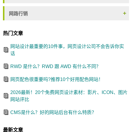
网路行销
热门文章
网站设计最重要的10件事，网页设计公司不会告诉你实
话
RWD 是什么？RWD 跟 AWD 有什么不同？
网页配色很重要吗?推荐10个好用配色网站！
2026最新！20个免费网页设计素材：影片、ICON、图片
网站评比
CMS是什么？好的网站后台有什么特质？
最新文章