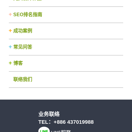
SEO排名指南
成功案例
常见问答
博客
联络我们
业务联络
TEL：
+886 437019988