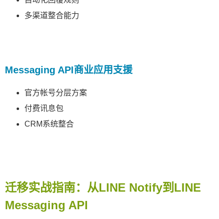
多渠道整合能力
Messaging API商业应用支援
官方帐号分层方案
付费讯息包
CRM系统整合
迁移实战指南：从LINE Notify到LINE
Messaging API