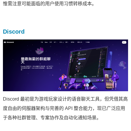
惟需注意可能面临的用户使用习惯转移成本。
Discord
Discord 最初是为游戏玩家设计的语音聊天工具，但凭借其高
度自由的伺服器架构与完善的 API 整合能力，现已广泛应用
于各种社群管理、专案协作及自动化通知场景。