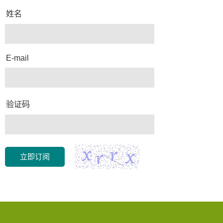
姓名
E-mail
验证码
立即订阅