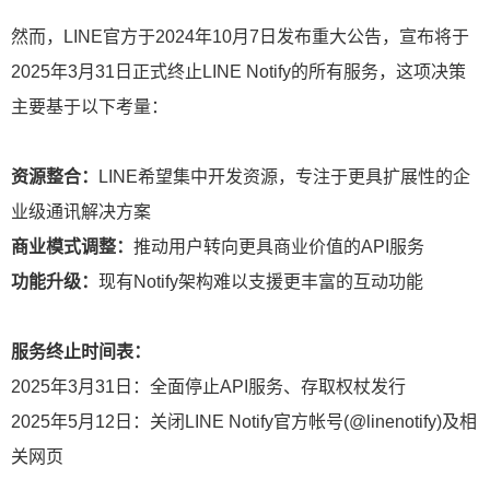
然而，LINE官方于2024年10月7日发布重大公告，宣布将于
2025年3月31日正式终止LINE Notify的所有服务，这项决策
主要基于以下考量：
资源整合：
LINE希望集中开发资源，专注于更具扩展性的企
业级通讯解决方案
商业模式调整：
推动用户转向更具商业价值的API服务
功能升级：
现有Notify架构难以支援更丰富的互动功能
服务终止时间表：
2025年3月31日：全面停止API服务、存取权杖发行
2025年5月12日：关闭LINE Notify官方帐号(@linenotify)及相
关网页