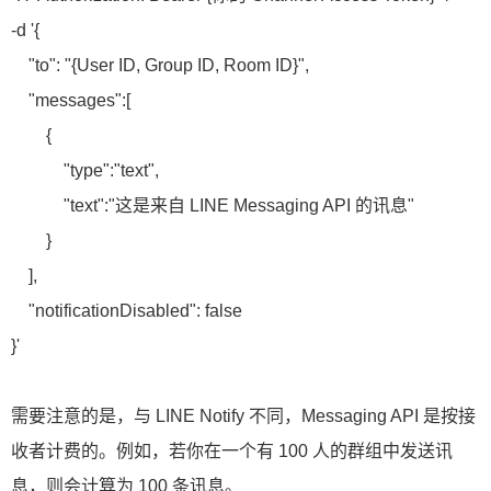
-d '{
"to": "{User ID, Group ID, Room ID}",
"messages":[
{
"type":"text",
"text":"这是来自 LINE Messaging API 的讯息"
}
],
"notificationDisabled": false
}'
需要注意的是，与 LINE Notify 不同，Messaging API 是按接
收者计费的。例如，若你在一个有 100 人的群组中发送讯
息，则会计算为 100 条讯息。 ​