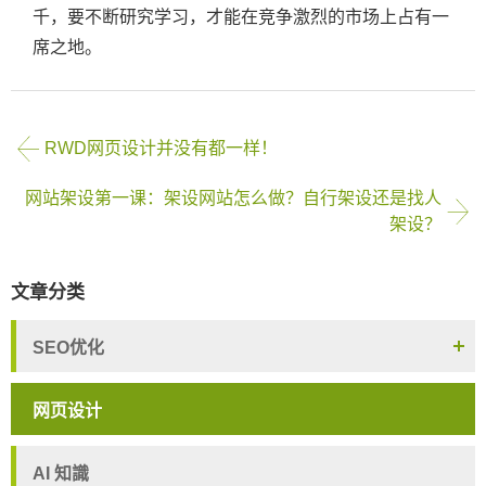
千，要不断研究学习，才能在竞争激烈的市场上占有一
席之地。
RWD网页设计并没有都一样！
网站架设第一课：架设网站怎么做？自行架设还是找人
架设？
文章分类
SEO优化
网页设计
AI 知識