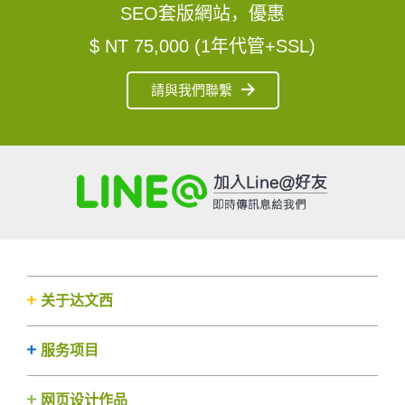
SEO套版網站，優惠
$ NT 75,000 (1年代管+SSL)
請與我們聯繫
关于达文西
服务项目
网页设计作品