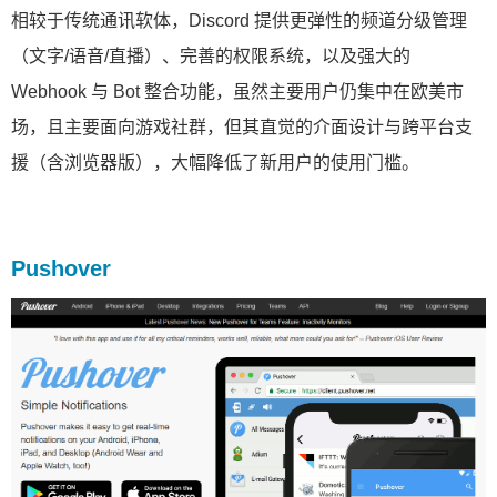
相较于传统通讯软体，Discord 提供更弹性的频道分级管理
（文字/语音/直播）、完善的权限系统，以及强大的
Webhook 与 Bot 整合功能，虽然主要用户仍集中在欧美市
场，且主要面向游戏社群，但其直觉的介面设计与跨平台支
援（含浏览器版），大幅降低了新用户的使用门槛。
Pushover