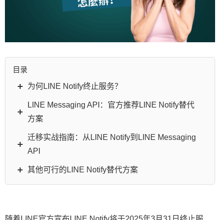
目录
为何LINE Notify终止服务？
LINE Messaging API：官方推荐LINE Notify替代
方案
迁移实战指南：从LINE Notify到LINE Messaging
API
其他可行的LINE Notify替代方案
随着LINE官方宣布LINE Notify将于2025年3月31日终止服