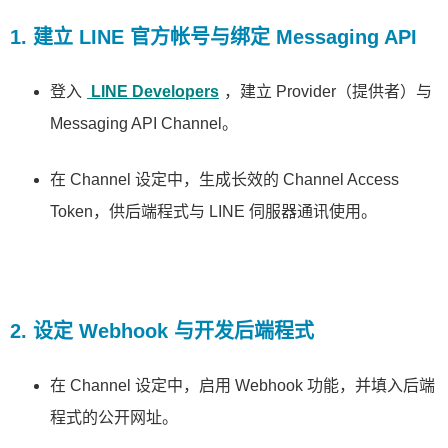
1. 建立 LINE 官方帐号与绑定 Messaging API
登入
LINE Developers
，建立 Provider（提供者）与
Messaging API Channel。
在 Channel 设定中，生成长效的 Channel Access
Token，供后端程式与 LINE 伺服器通讯使用。
2. 设定 Webhook 与开发后端程式
在 Channel 设定中，启用 Webhook 功能，并填入后端
程式的公开网址。