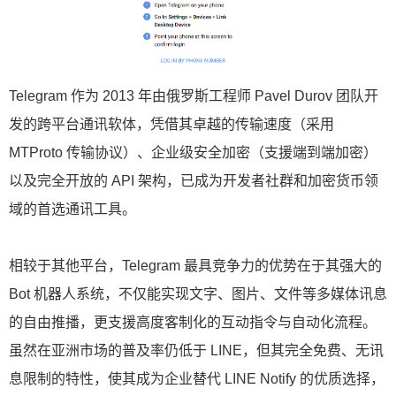
Telegram 作为 2013 年由俄罗斯工程师 Pavel Durov 团队开
发的跨平台通讯软体，凭借其卓越的传输速度（采用
MTProto 传输协议）、企业级安全加密（支援端到端加密）
以及完全开放的 API 架构，已成为开发者社群和加密货币领
域的首选通讯工具。
相较于其他平台，Telegram 最具竞争力的优势在于其强大的
Bot 机器人系统，不仅能实现文字、图片、文件等多媒体讯息
的自由推播，更支援高度客制化的互动指令与自动化流程。
虽然在亚洲市场的普及率仍低于 LINE，但其完全免费、无讯
息限制的特性，使其成为企业替代 LINE Notify 的优质选择，