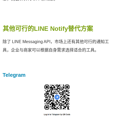
其他可行的LINE Notify替代方案
除了 LINE Messaging API，市场上还有其他可行的通知工
具，企业与商家可以根据自身需求选择适合的工具。 ​
Telegram