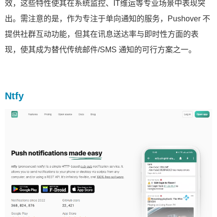
效，这些特性使其在系统监控、IT维运等专业场景中表现突
出。需注意的是，作为专注于单向通知的服务，Pushover 不
提供社群互动功能，但其在讯息送达率与即时性方面的表
现，使其成为替代传统邮件/SMS 通知的可行方案之一。
Ntfy