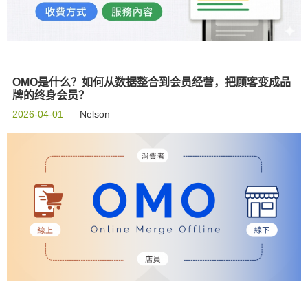
OMO是什么？如何从数据整合到会员经营，把顾客变成品
牌的终身会员？
2026-04-01
Nelson