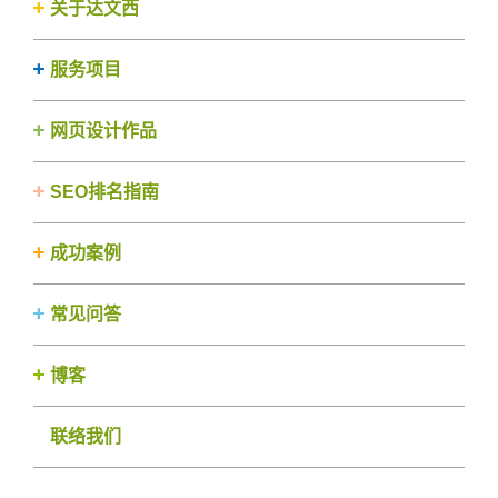
关于达文西
服务项目
网页设计作品
SEO排名指南
成功案例
常见问答
博客
联络我们