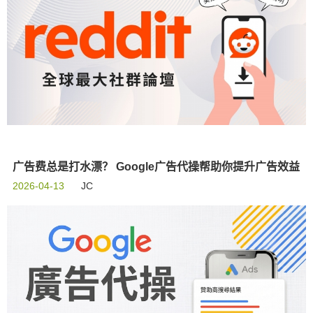
广告费总是打水漂？ Google广告代操帮助你提升广告效益
2026-04-13
JC