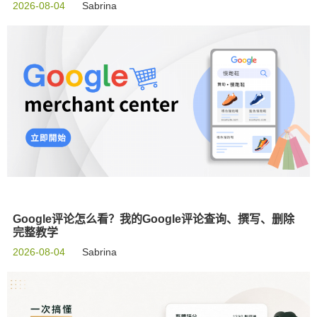
2026-08-04
Sabrina
Google评论怎么看？我的Google评论查询、撰写、删除
完整教学
2026-08-04
Sabrina