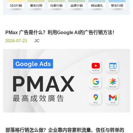
PMax 广告是什么？利用Google AI的广告行销方法！
2026-07-21
JC
部落格行销怎么做？企业靠内容累积流量、信任与转单的