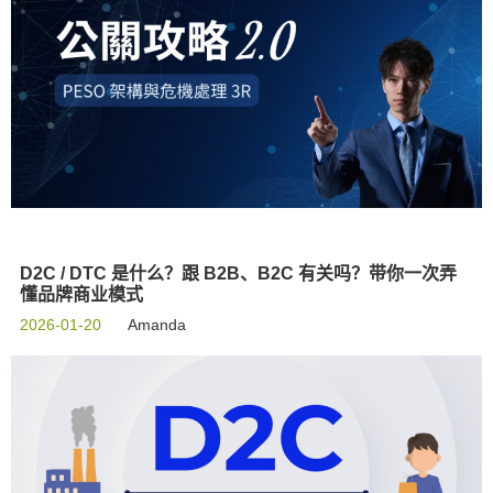
D2C / DTC 是什么？跟 B2B、B2C 有关吗？带你一次弄
懂品牌商业模式
2026-01-20
Amanda