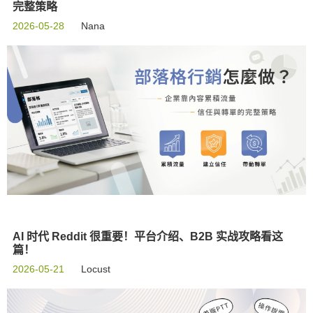
完整策略
2026-05-28
Nana
AI 时代 Reddit 很重要！平台介绍、B2B 实战攻略看这
篇！
2026-05-21
Locust