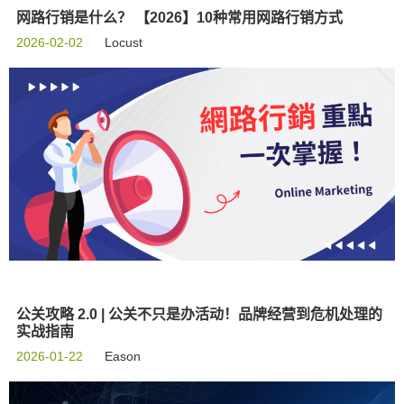
网路行销是什么？ 【2026】10种常用网路行销方式
2026-02-02
Locust
公关攻略 2.0 | 公关不只是办活动！品牌经营到危机处理的
实战指南
2026-01-22
Eason