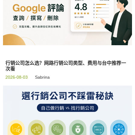
行销公司怎么选？网路行销公司类型、费用与台中推荐一
次看
2026-08-03
Sabrina