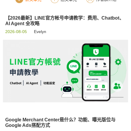
【2026最新】LINE官方帐号申请教学：费用、Chatbot、
AI Agent 全攻略
2026-08-05
Evelyn
Google Merchant Center是什么？功能、曝光版位与
Google Ads搭配方式