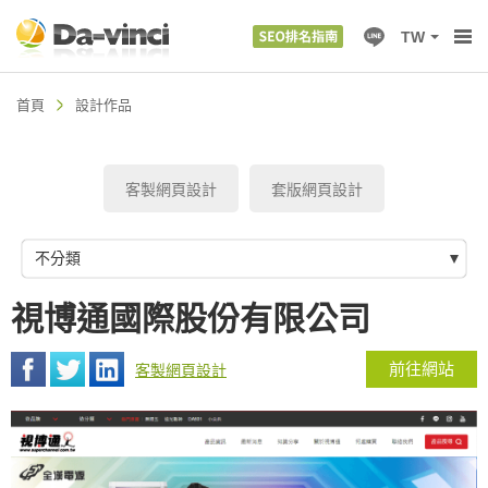
TW
首頁
設計作品
客製網頁設計
套版網頁設計
不分類
視博通國際股份有限公司
前往網站
客製網頁設計