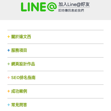
關於達文西
服務項目
網頁設計作品
SEO排名指南
成功案例
常見問答