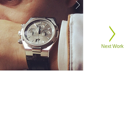
Next Work