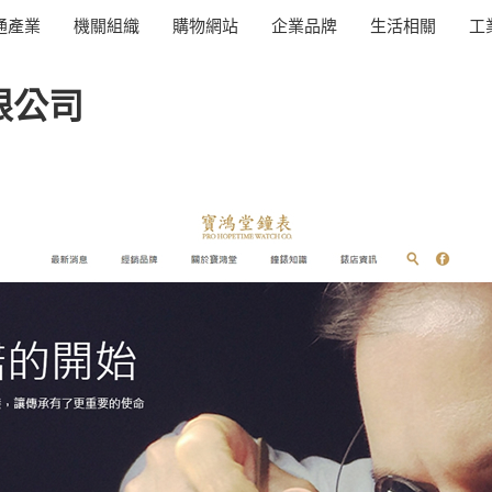
通產業
機關組織
購物網站
企業品牌
生活相關
工
限公司