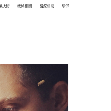
業技術
機械相關
醫療相關
環保