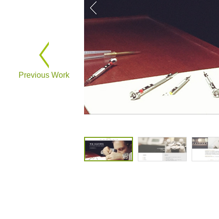
Previous Work