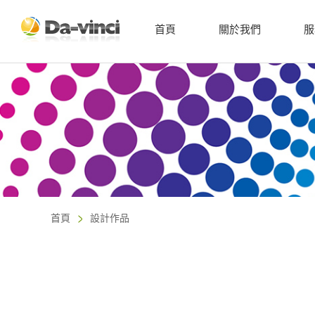
首頁
關於我們
服
首頁
設計作品