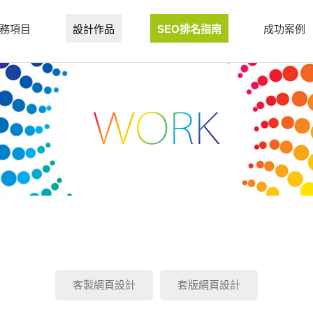
務項目
設計作品
SEO排名指南
成功案例
客製網頁設計
套版網頁設計