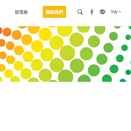
TW
部落格
聯絡我們