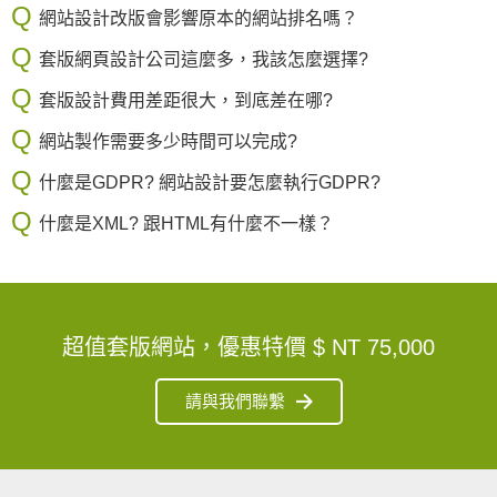
網站設計改版會影響原本的網站排名嗎？
套版網頁設計公司這麼多，我該怎麼選擇?
套版設計費用差距很大，到底差在哪?
網站製作需要多少時間可以完成?
什麼是GDPR? 網站設計要怎麼執行GDPR?
什麼是XML? 跟HTML有什麼不一樣？
超值套版網站，優惠特價
$ NT 75,000
請與我們聯繫