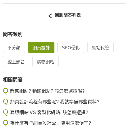
回到問答列表
問答類別
不分類
網頁設計
SEO優化
網站代管
線上影音
購物網站
相關問答
靜態網站? 動態網站? 該怎麼選擇呢?
網頁設計流程有哪些呢? 我該準備哪些資料?
套版網站 VS 客製化網站. 該怎麼選擇?
為什麼有些網頁設計公司費用這麼便宜?