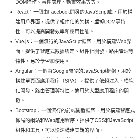
DOM操作、事件處理、動畫效果等等。
React：一個由Facebook開發的JavaScript庫，用於構
建用戶界面，提供了組件化的架構、虛擬DOM等特
性，可以提高開發效率和應用性能。
Vue.js：一個流行的JavaScript框架，用於構建Web界
面，提供了響應式數據綁定、組件化開發、路由管理等
特性，易於學習和使用。
Angular：一個由Google開發的JavaScript框架，用於
構建單頁面應用程序（SPA），提供了依賴注入、模塊
化開發、路由管理等特性，適用於大型應用程序的開
發。
Bootstrap：一個流行的前端開發框架，用於構建響應式
佈局的網站和Web應用程序，提供了CSS和JavaScript
組件和工具，可以快速構建美觀的界面。