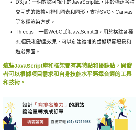
D3.js：一個數據可視化的JavaScript庫，用於構建各種
交互式的數據可視化圖表和圖形，支持SVG、Canvas
等多種渲染方式。
Three.js：一個WebGL的JavaScript庫，用於構建各種
3D圖形和動畫效果，可以創建複雜的虛擬現實場景和
遊戲界面。
這些JavaScript庫和框架都有其特點和優缺點，開發
者可以根據項目需求和自身技能水平選擇合適的工具
和技術。