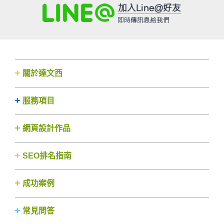
關於達文西
服務項目
網頁設計作品
SEO排名指南
成功案例
常見問答