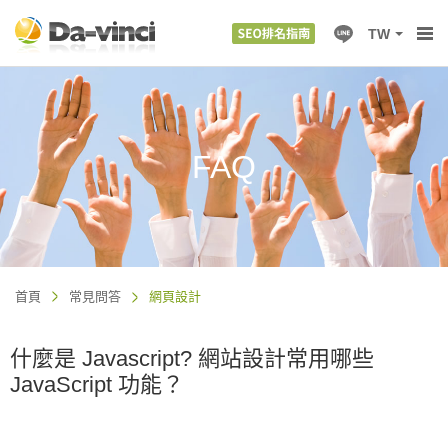
TW
FAQ
首頁
常見問答
網頁設計
什麼是 Javascript? 網站設計常用哪些
JavaScript 功能？