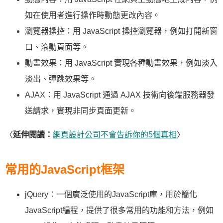
如在使用者進行操作時動態更改內容。
瀏覽器操控：用 JavaScript 操控瀏覽器，例如打開新窗
口、滾動頁面等。
動畫效果：用 JavaScript 實現各種動畫效果，例如淡入
淡出、彈跳效果等。
AJAX：用 JavaScript 通過 AJAX 技術向後端服務器發
送請求，實現非同步頁面更新。
〈
延伸閱讀：
網頁設計公司不會告訴你的5個真相
〉
常用的JavaScript框架
jQuery：一個廣泛使用的JavaScript庫，用於簡化
JavaScript編程，提供了很多常用的功能和方法，例如