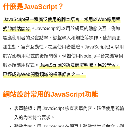
什麼是JavaScript？
JavaScript是一種廣泛使用的腳本語言，常用於Web應用程
。JavaScript可以用於網頁的動態交互，例如
式的前端開發
響應使用者的滑鼠點擊、鍵盤輸入和觸控等操作，使網頁更
加生動、富有互動性，提高使用者體驗。JavaScript也可以用
於Web應用程式的後端開發，例如使用Node.js平台來編寫伺
服器端應用程式。
JavaScript的語法簡潔明瞭，易於學習，
已經成為Web開發領域的標準語言之一。
網站設計常用的JavaScript功能
表單驗證：用 JavaScript 檢查表單內容，確保使用者輸
入的內容符合要求。
動態內容：用 JavaScript 在網頁上動態地生成內容，例