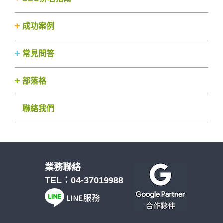
成功案例
常見問答
部落格
聯絡我們
業務聯絡
TEL：
04-37019988