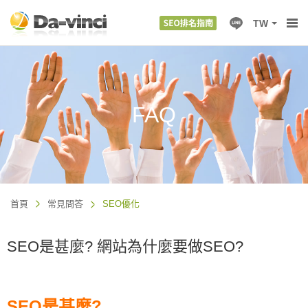
TW
FAQ
首頁
常見問答
SEO優化
SEO是甚麼? 網站為什麼要做SEO?
SEO是甚麼?