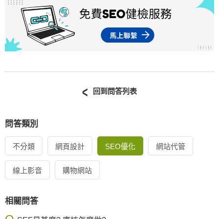
回到問答列表
問答類別
不分類
網頁設計
SEO優化
網站代管
線上影音
購物網站
相關問答