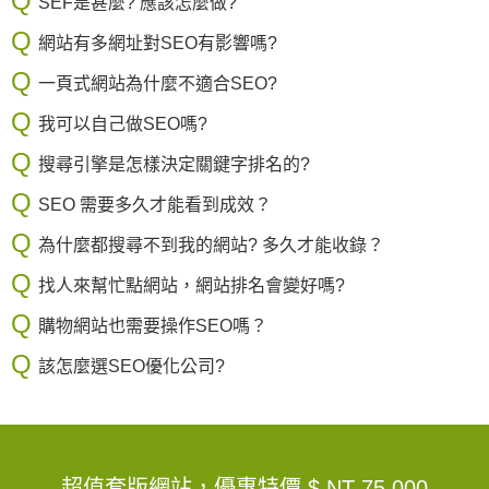
SEF是甚麼? 應該怎麼做?
網站有多網址對SEO有影響嗎?
一頁式網站為什麼不適合SEO?
我可以自己做SEO嗎?
搜尋引擎是怎樣決定關鍵字排名的?
SEO 需要多久才能看到成效？
為什麼都搜尋不到我的網站? 多久才能收錄？
找人來幫忙點網站，網站排名會變好嗎?
購物網站也需要操作SEO嗎？
該怎麼選SEO優化公司?
超值套版網站，優惠特價
$ NT 75,000