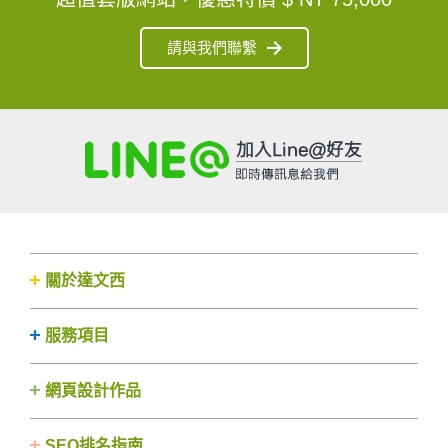
請與我們聯繫
關於達文西
服務項目
網頁設計作品
SEO排名指南