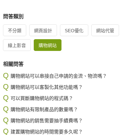
問答類別
不分類
網頁設計
SEO優化
網站代管
線上影音
購物網站
相關問答
購物網站可以串接自己申請的金流、物流嗎？
購物網站可以客製化其他功能嗎？
可以買斷購物網站的程式碼？
購物網站有限制產品的數量嗎？
購物網站的銷售需要抽手續費嗎？
建置購物網站的時間需要多久呢？