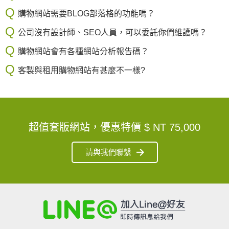
購物網站需要BLOG部落格的功能嗎？
公司沒有設計師、SEO人員，可以委託你們維護嗎？
購物網站會有各種網站分析報告碼？
客製與租用購物網站有甚麼不一樣?
超值套版網站，優惠特價
$ NT 75,000
請與我們聯繫