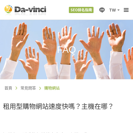
TW
FAQ
首頁
常見問答
購物網站
租用型購物網站速度快嗎？主機在哪？