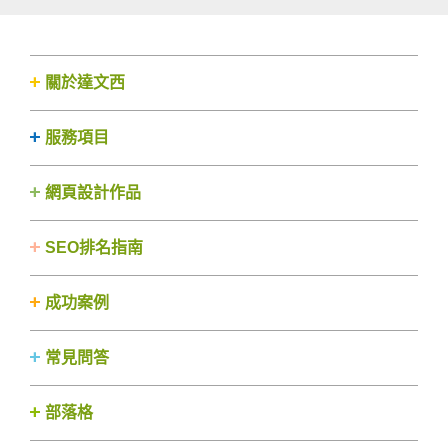
關於達文西
服務項目
網頁設計作品
SEO排名指南
成功案例
常見問答
部落格