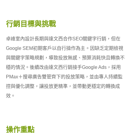
行銷目標與挑戰
卓峰室內設計長期與達文西合作SEO關鍵字行銷，但在
Google SEM初期客戶以自行操作為主。因缺乏定期檢視
與關鍵字策略規劃，導致投放無感、預算消耗快且轉換不
穩的情況。後續改由達文西行銷接手Google Ads，採用
PMax＋搜尋廣告雙管齊下的投放策略，並由專人持續監
控與優化調整，讓投放更精準，並帶動更穩定的轉換成
效。
操作重點