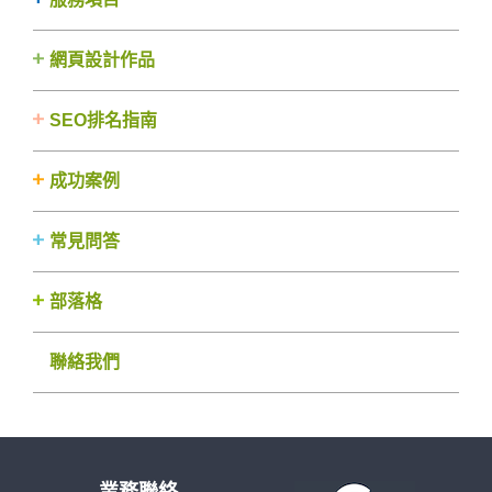
網頁設計作品
SEO排名指南
成功案例
常見問答
部落格
聯絡我們
業務聯絡