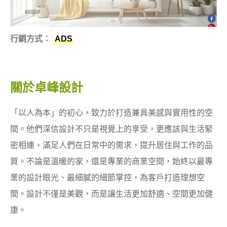
行銷方式：
ADS
關於卓峰設計
「以人為本」的初心，致力於打造兼具美感與實用性的空
間。他們深信設計不只是視覺上的享受，更應該與生活緊
密相連，滿足人們在日常中的需求，提升居住與工作的品
質。不論是溫暖的家，還是專業的商業空間，始終以最專
業的設計眼光、最細膩的細節掌控，為客戶打造理想空
間。設計不僅是美觀，而是讓生活更加舒適、空間更加健
康。