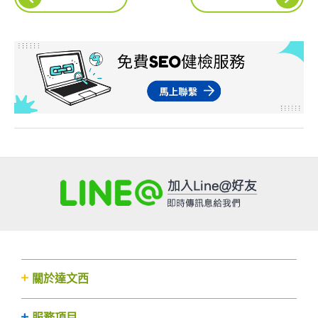
關於達文西
服務項目