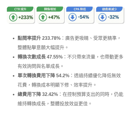
點閱率提升 233.78%
：廣告更吸睛、受眾更精準，
整體點擊意願大幅提升。
轉換次數成長 47.55%
：不只帶來流量，也帶動更多
有效詢問與名單成長。
單次轉換費用下降 54.2%
：透過持續優化降低無效
花費，轉換成本明顯下修、效率提升。
總費用下降 32.42%
：在控制預算支出的同時，仍能
維持轉換成長，整體投放效益更佳。