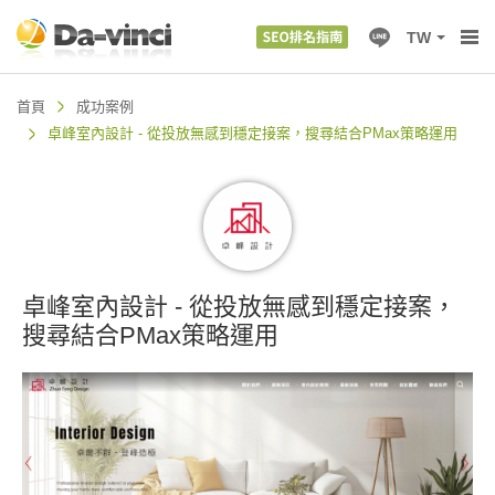
TW
首頁
成功案例
卓峰室內設計 - 從投放無感到穩定接案，搜尋結合PMax策略運用
卓峰室內設計 - 從投放無感到穩定接案，
搜尋結合PMax策略運用