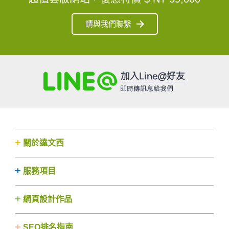
請與我們聯繫
關於達文西
服務項目
網頁設計作品
SEO排名指南