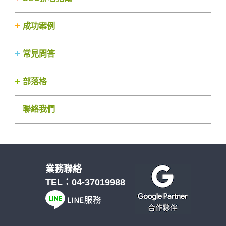
成功案例
常見問答
部落格
聯絡我們
業務聯絡
TEL：
04-37019988