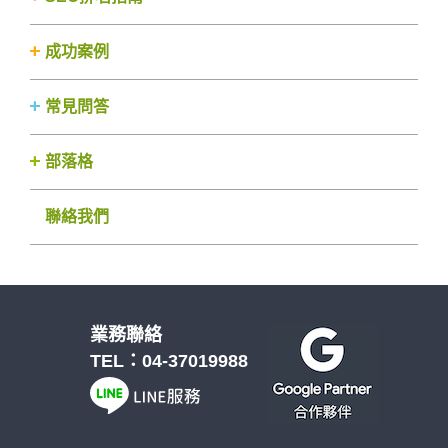
成功案例
常見問答
部落格
聯絡我們
業務聯絡
TEL：
04-37019988