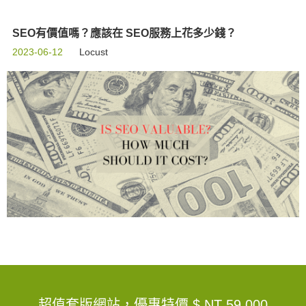
SEO有價值嗎？應該在 SEO服務上花多少錢？
2023-06-12
Locust
超值套版網站，優惠特價
$ NT 59,000