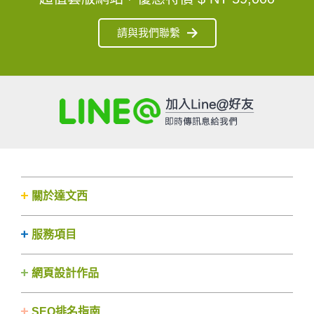
請與我們聯繫
關於達文西
服務項目
網頁設計作品
SEO排名指南