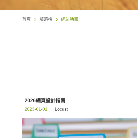
首頁
部落格
網站動畫
2026網頁設計指南
2023-01-01
Locust