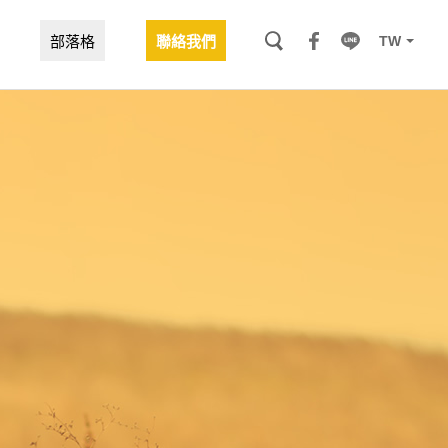
TW
部落格
聯絡我們