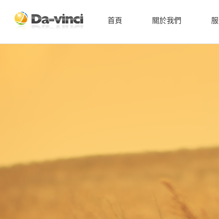
首頁
關於我們
服