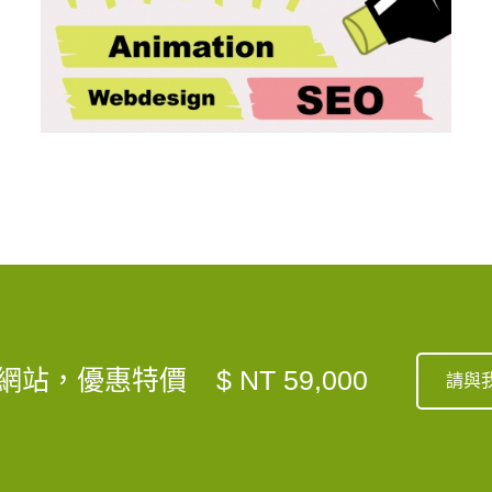
網站，優惠特價
$ NT 59,000
請與