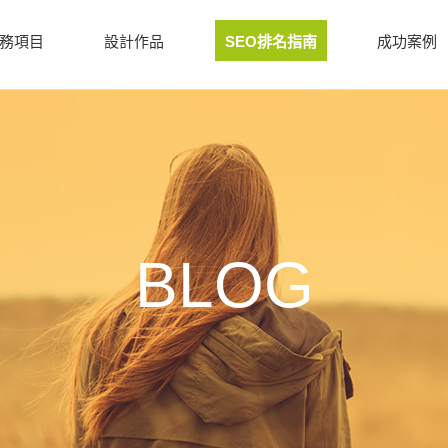
務項目
設計作品
SEO排名指南
成功案例
BLOG