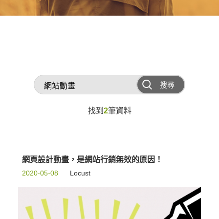
搜尋
找到
2
筆資料
網頁設計動畫，是網站行銷無效的原因！
2020-05-08
Locust