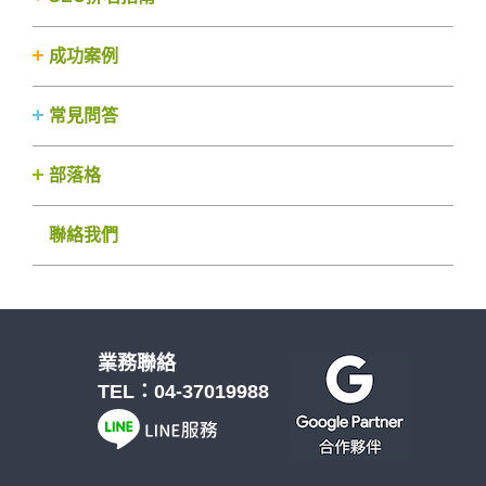
成功案例
常見問答
部落格
聯絡我們
業務聯絡
TEL：
04-37019988