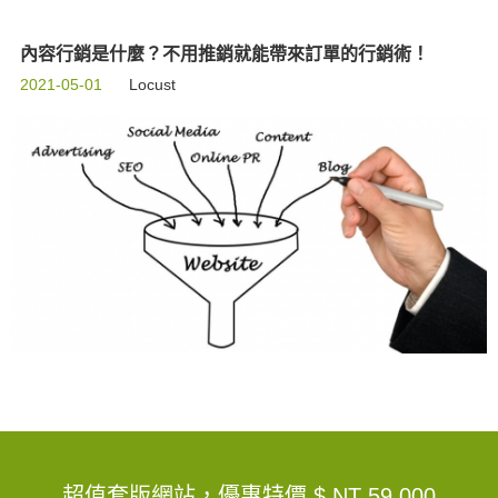
內容行銷是什麼？不用推銷就能帶來訂單的行銷術！
2021-05-01
Locust
超值套版網站，優惠特價
$ NT 59,000