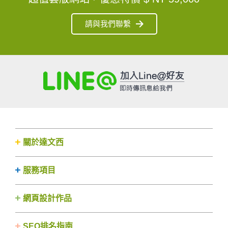
請與我們聯繫
關於達文西
服務項目
網頁設計作品
SEO排名指南