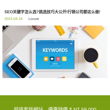
SEO关键字怎么选?挑选技巧大公开!行销公司都这么做!
2023-04-16
Locust
超值套版網站，優惠特價
$ NT 59,000