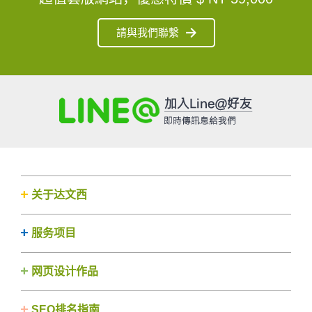
請與我們聯繫
关于达文西
服务项目
网页设计作品
SEO排名指南