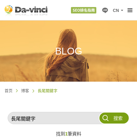
CN
BLOG
首页
博客
長尾關鍵字
搜索
找到
1
筆資料