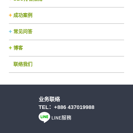
成功案例
常见问答
博客
联络我们
业务联络
TEL：
+886 437019988