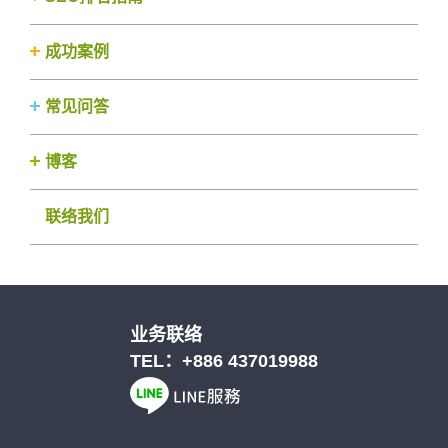
成功案例
常见问答
博客
联络我们
业务联络
TEL：
+886 437019988