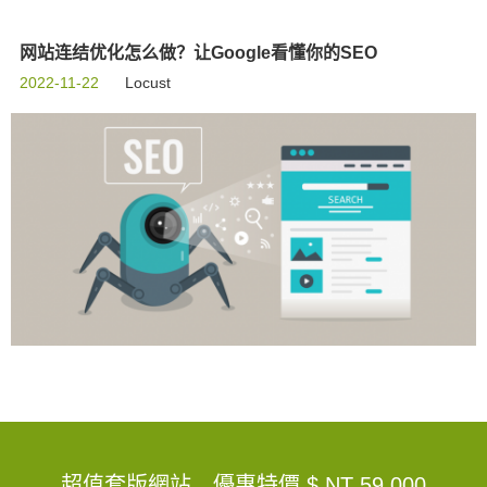
网站连结优化怎么做？让Google看懂你的SEO
2022-11-22
Locust
超值套版網站，優惠特價
$ NT 59,000