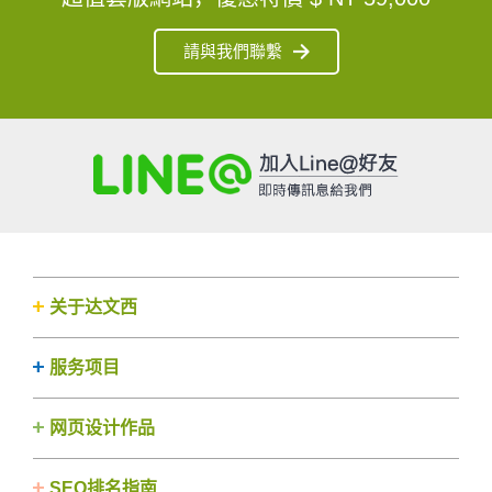
請與我們聯繫
关于达文西
服务项目
网页设计作品
SEO排名指南