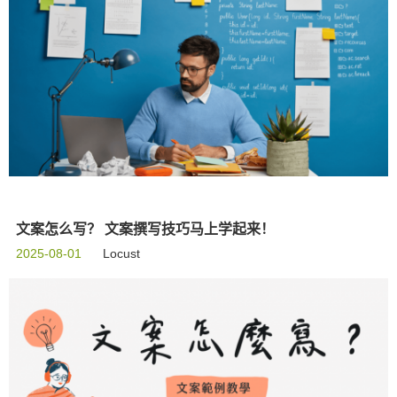
文案怎么写？ 文案撰写技巧马上学起来！
2025-08-01
Locust