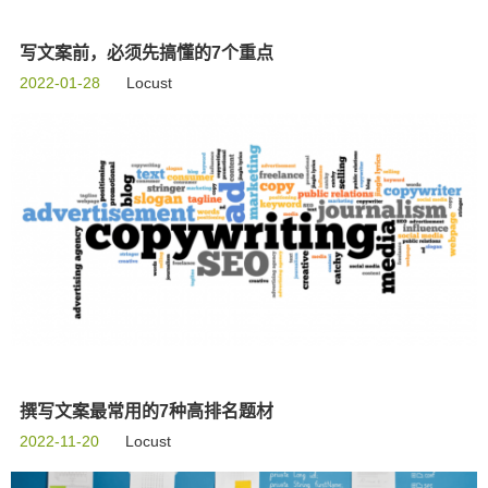
写文案前，必须先搞懂的7个重点
2022-01-28
Locust
撰写文案最常用的7种高排名题材
2022-11-20
Locust