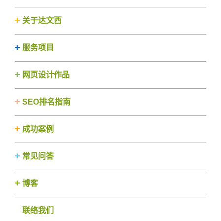
关于达文西
服务项目
网页设计作品
SEO排名指南
成功案例
常见问答
博客
联络我们