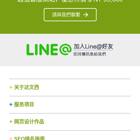
請與我們聯繫
关于达文西
服务项目
网页设计作品
SEO排名指南