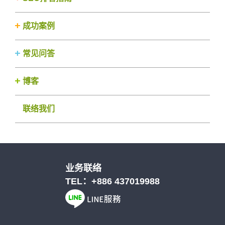
成功案例
常见问答
博客
联络我们
业务联络
TEL：
+886 437019988