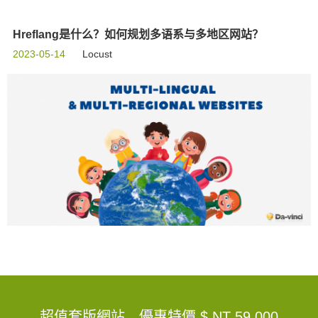
Hreflang是什么？如何规划多语系与多地区网站？
2023-05-14
Locust
超值套版網站，優惠特價
$ NT 59,000