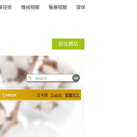
業技術
機械相關
醫療相關
環保
前往網站