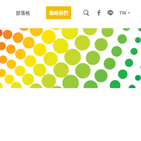
TW
部落格
聯絡我們