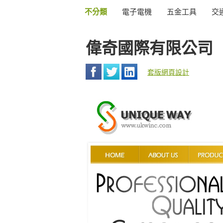
不分類
電子電機
五金工具
交
偉奇國際有限公司
套版網頁設計