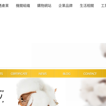
通產業
機關組織
購物網站
企業品牌
生活相關
工