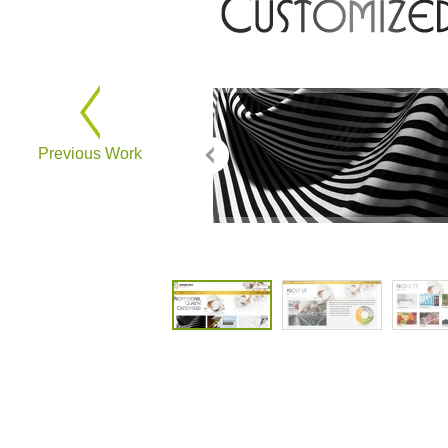
Previous Work