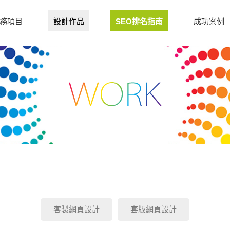
務項目
設計作品
SEO排名指南
成功案例
客製網頁設計
套版網頁設計