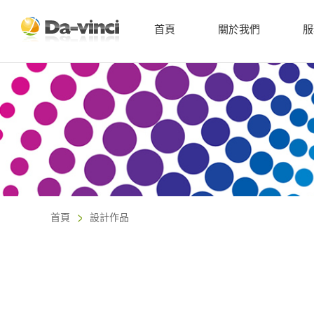
首頁
關於我們
服
首頁
設計作品