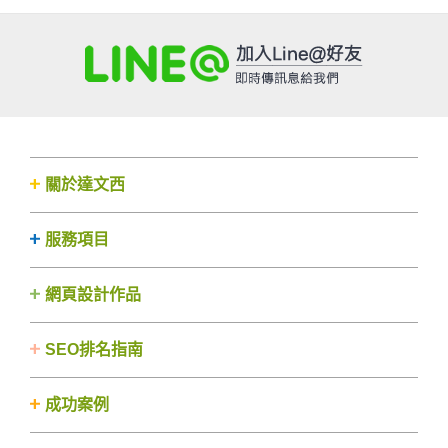
關於達文西
服務項目
網頁設計作品
SEO排名指南
成功案例