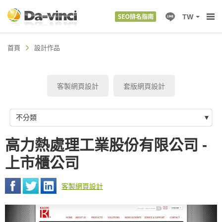
TW
首頁
設計作品
客製網頁設計
套版網頁設計
不分類
高力熱處理工業股份有限公司 -
上市櫃公司
客製網頁設計