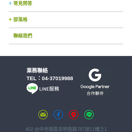
常見問答
部落格
聯絡我們
業務聯絡
TEL：
04-37019988
402 台中市南區忠明南路787號11樓之1