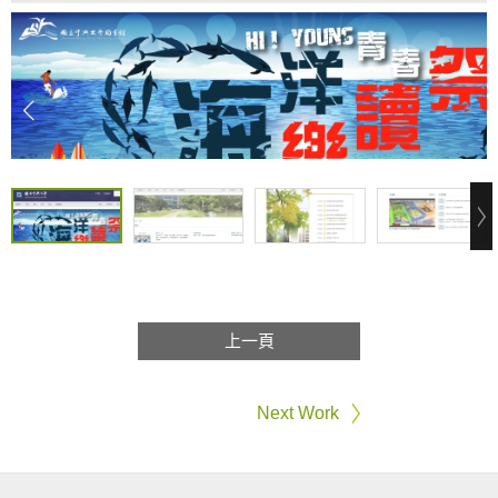
上一頁
Next Work