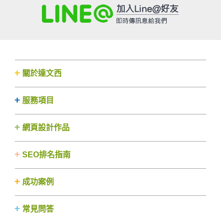
關於達文西
服務項目
網頁設計作品
SEO排名指南
成功案例
常見問答