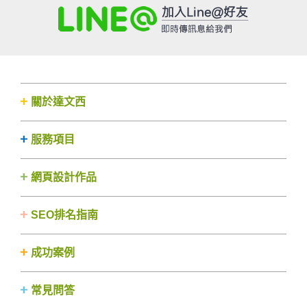
關於達文西
服務項目
網頁設計作品
SEO排名指南
成功案例
常見問答