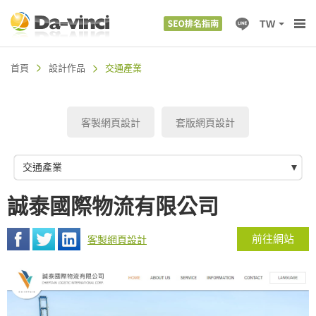
TW
首頁
設計作品
交通產業
客製網頁設計
套版網頁設計
交通產業
誠泰國際物流有限公司
前往網站
客製網頁設計