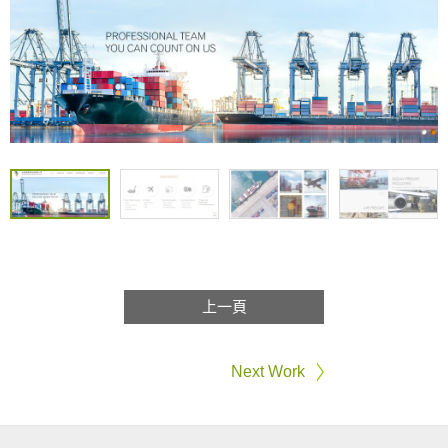
上一頁
Next Work