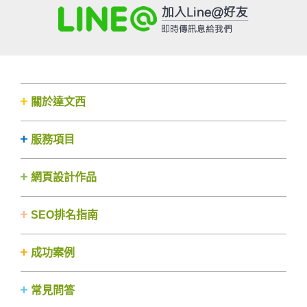
關於達文西
服務項目
網頁設計作品
SEO排名指南
成功案例
常見問答