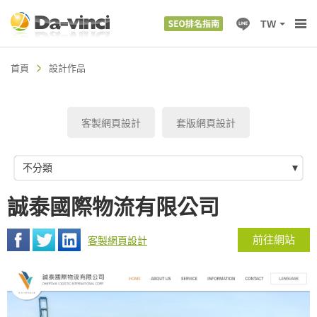
TW
首頁
設計作品
客製網頁設計
套版網頁設計
不分類
誠泰國際物流有限公司
前往網站
客製網頁設計