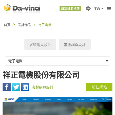
TW
首頁
設計作品
電子電機
客製網頁設計
套版網頁設計
電子電機
祥正電機股份有限公司
前往網站
客製網頁設計