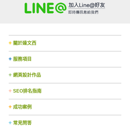
關於達文西
服務項目
網頁設計作品
SEO排名指南
成功案例
常見問答