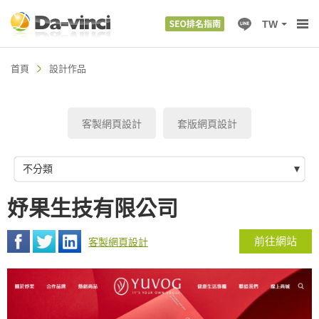
TW
首頁
設計作品
客製網頁設計
套版網頁設計
不分類
妤果生技有限公司
前往網站
客製網頁設計