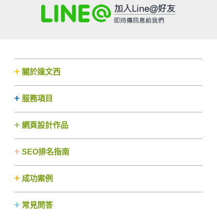
關於達文西
服務項目
網頁設計作品
SEO排名指南
成功案例
常見問答