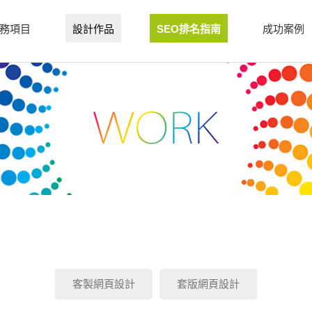
務項目
設計作品
SEO排名指南
成功案例
客製網頁設計
套版網頁設計