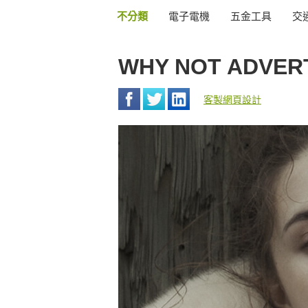
不分類
電子電機
五金工具
交
WHY NOT ADVER
客製網頁設計