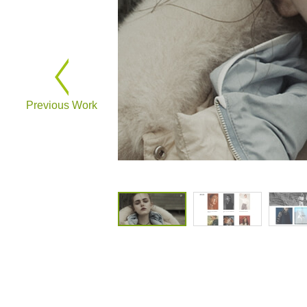
Previous Work