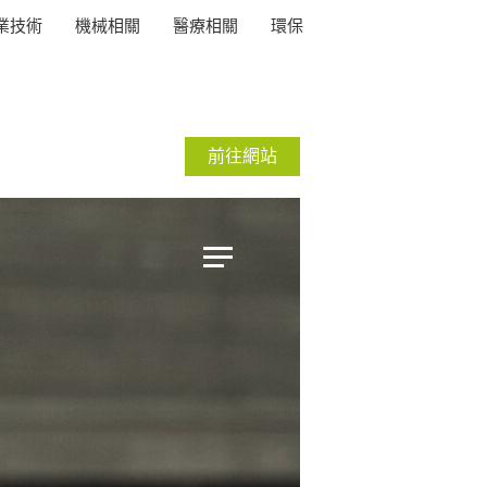
業技術
機械相關
醫療相關
環保
前往網站