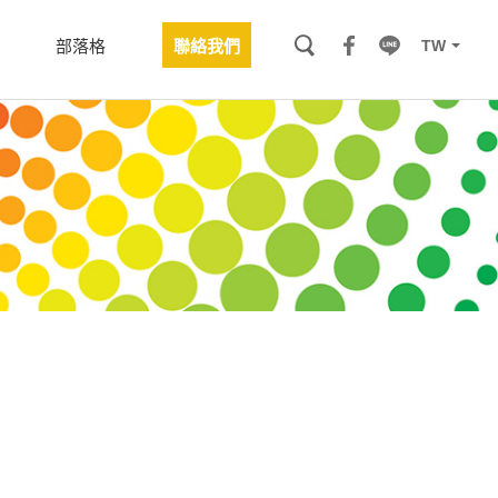
TW
部落格
聯絡我們