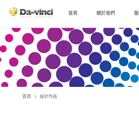
首頁
關於我們
服
首頁
設計作品