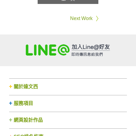
Next Work
關於達文西
服務項目
網頁設計作品