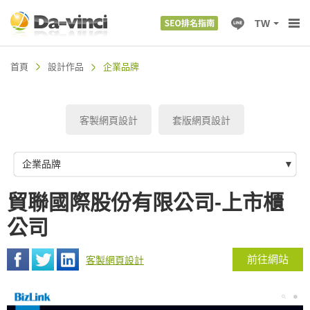
TW
首頁
設計作品
企業品牌
客製網頁設計
套版網頁設計
企業品牌
貿聯國際股份有限公司-上市櫃
公司
前往網站
客製網頁設計