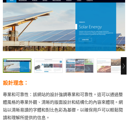
設計理念：
專業和可靠性：該網站的設計強調專業和可靠性。這可以通過整
體風格的專業外觀、清晰的版面設計和結構化的內容來體現。網
站以清晰易讀的字體和對比色彩為基礎，以確保用戶可以輕鬆閱
讀和理解所提供的信息。