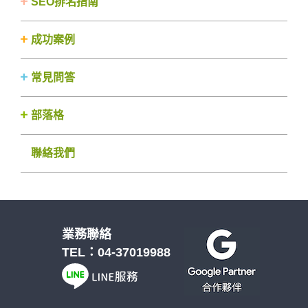
SEO排名指南
成功案例
常見問答
部落格
聯絡我們
業務聯絡
TEL：
04-37019988