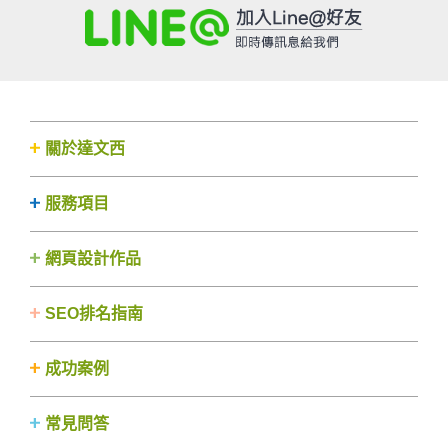
關於達文西
服務項目
網頁設計作品
SEO排名指南
成功案例
常見問答