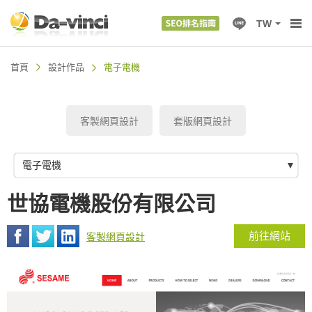
TW
首頁
設計作品
電子電機
客製網頁設計
套版網頁設計
電子電機
世協電機股份有限公司
前往網站
客製網頁設計