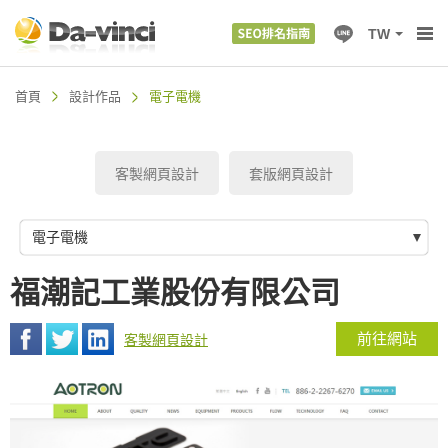
TW
首頁
設計作品
電子電機
客製網頁設計
套版網頁設計
電子電機
福潮記工業股份有限公司
前往網站
客製網頁設計