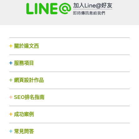
關於達文西
服務項目
網頁設計作品
SEO排名指南
成功案例
常見問答