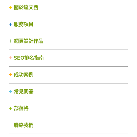
關於達文西
服務項目
網頁設計作品
SEO排名指南
成功案例
常見問答
部落格
聯絡我們