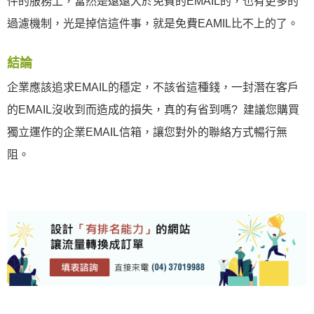
件的服務上，當然是遠遠大於免費的EMAIL的，也有更多的
過濾機制，光是掉信這件事，就是免費EAMIL比不上的了。
結論
企業應該追求EMAIL的穩定，不該省這種錢，一封潛在客戶
的EMAIL沒收到而造成的損失，真的有省到嗎? 建議您購買
獨立運作的企業EMAIL信箱，讓您對外的聯絡方式暢行無
阻。