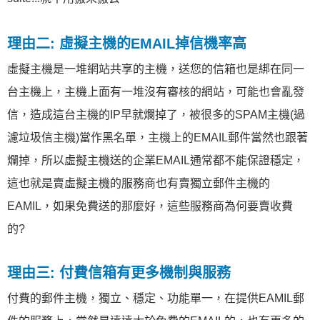
理由二: 虛擬主機的EMAIL掉信機率高
虛擬主機是一堆網站共享的主機，送您的信箱也是綁在同一
台主機上，主機上面有一堆沒有審核的網站，可能也會亂發
信，造成這台主機的IP早就爛掉了，被很多的SPAM主機(過
濾垃圾信主機)當作黑名單，主機上的EMAIL郵件當然也跟著
爛掉，所以虛擬主機送的企業EMAIL通常都不能保證穩定，
這也就是賣虛擬主機的服務商也有賣獨立郵件主機的
EAMIL，如果免費送的那麼好，這些服務商為何要賣收費
的?
理由三: 付費信箱有更多機制與服務
付費的郵件主機，獨立、穩定、功能單一，在提供EAMIL郵