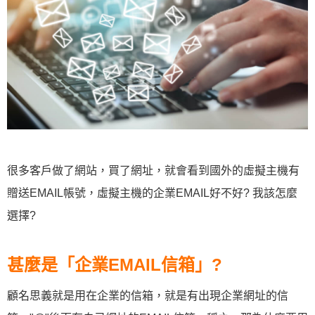
很多客戶做了網站，買了網址，就會看到國外的虛擬主機有
贈送EMAIL帳號，虛擬主機的企業EMAIL好不好? 我該怎麼
選擇?
甚麼是「企業EMAIL信箱」?
顧名思義就是用在企業的信箱，就是有出現企業網址的信