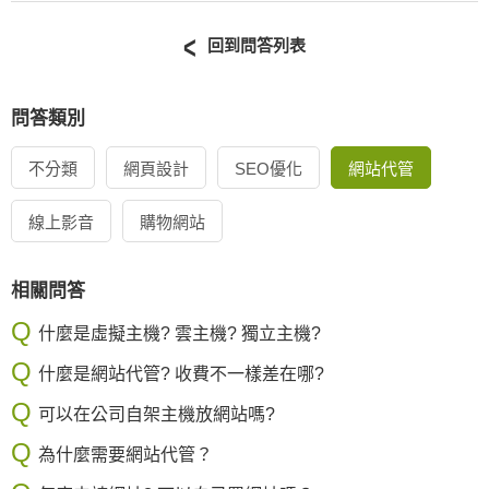
回到問答列表
問答類別
不分類
網頁設計
SEO優化
網站代管
線上影音
購物網站
相關問答
什麼是虛擬主機? 雲主機? 獨立主機?
什麼是網站代管? 收費不一樣差在哪?
可以在公司自架主機放網站嗎?
為什麼需要網站代管？