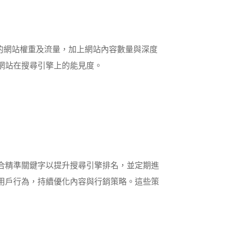
夠的網站權重及流量，加上網站內容數量與深度
網站在搜尋引擎上的能見度。
合精準關鍵字以提升搜尋引擎排名，並定期進
用戶行為，持續優化內容與行銷策略。這些策