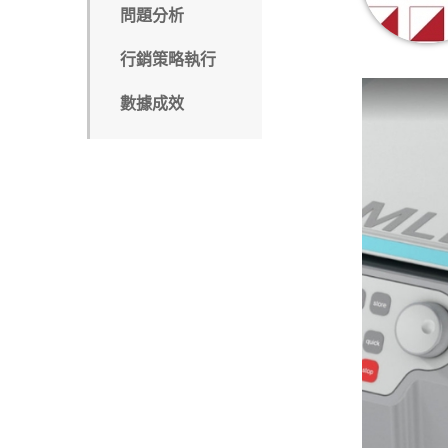
問題分析
行銷策略執行
數據成效