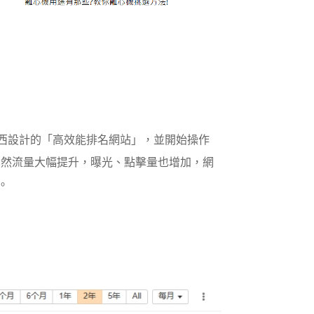
達文西設計的「高效能排名網站」，並開始操作
。自然流量大幅提升，曝光、點擊量也增加，網
。