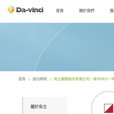
首頁
關於我們
服
首頁
成功案例
有立國際股份有限公司－操作SEO一
關於有立