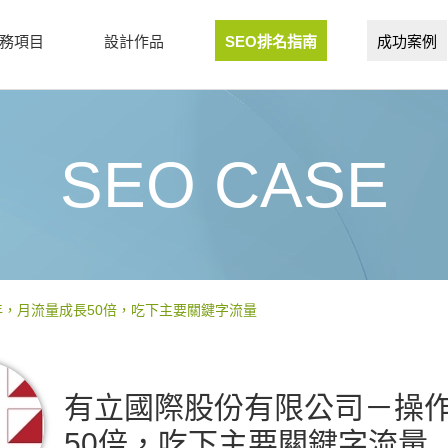
務項目
設計作品
SEO排名指南
成功案例
SEO CASE
年，月流量成長50倍，吃下主要關鍵字流量
有立國際股份有限公司－操作
50倍，吃下主要關鍵字流量