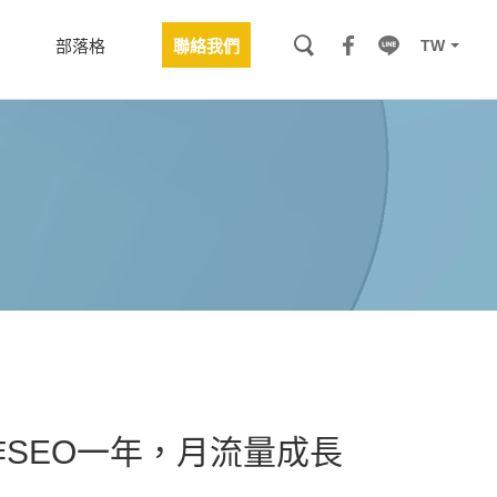
TW
部落格
聯絡我們
SEO一年，月流量成長