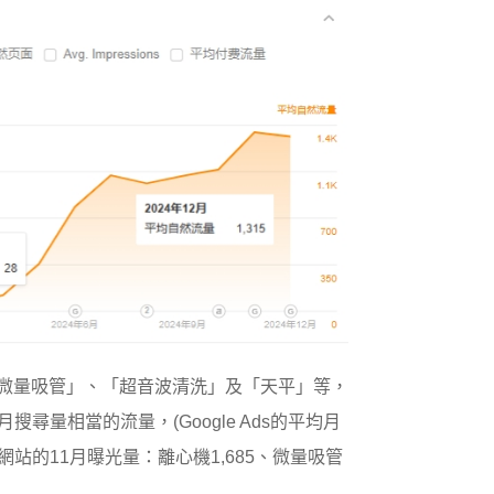
「微量吸管」、「超音波清洗」及「天平」等，
搜尋量相當的流量，(Google Ads的平均月
立網站的11月曝光量：離心機1,685、微量吸管