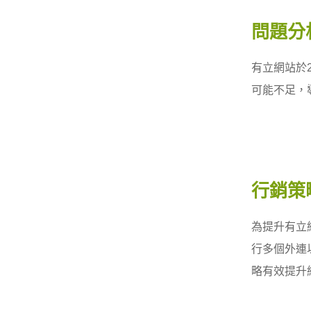
問題分
有立網站於
可能不足，
行銷策
為提升有立
行多個外連
略有效提升