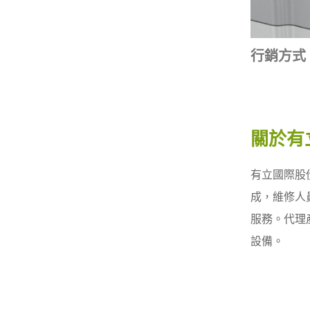
行銷方式
關於有
有立國際股
成，維修人
服務。代理
設備。