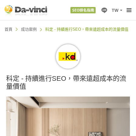
TW
首頁
成功案例
科定 - 持續進行SEO，帶來遠超成本的流量價值
科定 - 持續進行SEO，帶來遠超成本的流
量價值