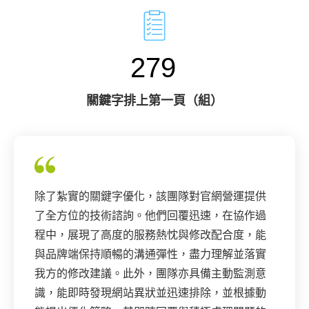
279
關鍵字排上第一頁（組）
除了紮實的關鍵字優化，該團隊對官網營運提供
了全方位的技術諮詢。他們回覆迅速，在協作過
程中，展現了高度的服務熱忱與修改配合度，能
與品牌端保持順暢的溝通彈性，盡力理解並落實
我方的修改建議。此外，團隊亦具備主動監測意
識，能即時發現網站異狀並迅速排除，並根據動