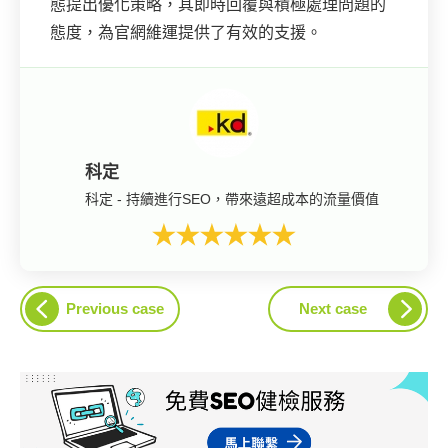
態提出優化策略，其即時回覆與積極處理問題的
態度，為官網維運提供了有效的支援。
科定
科定 - 持續進行SEO，帶來遠超成本的流量價值
Previous case
Next case