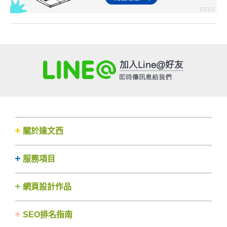
關於達文西
服務項目
網頁設計作品
SEO排名指南