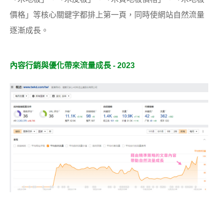
價格」等核心關鍵字都排上第一頁，同時使網站自然流量
逐漸成長。
內容行銷與優化帶來流量成長 - 2023