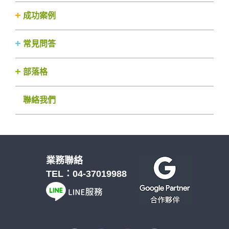
成功案例
常見問答
部落格
聯絡我們
業務聯絡
TEL：
04-37019988