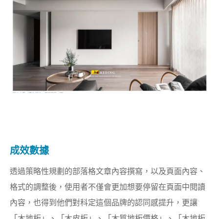
成效數據
透過策略性規劃的部落格文章內容撰寫，以及頁面內容、
格式的調整後，使用者不僅會更加想要停留在頁面中閱讀
內容，也得到他們對科定這個品牌的認同感提升，更讓
「木地板」、「木皮板」、「木質地板價格」、「木地板