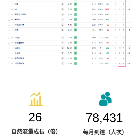
26
78,431
自然流量成長（倍）
每月到達（人次）