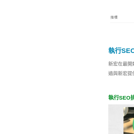
執行SE
新宏在最開
過與新宏提
執行SEO