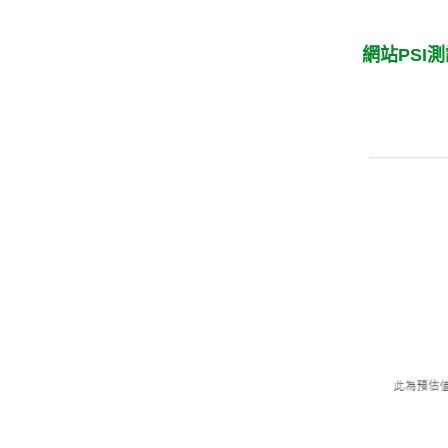
網站PSI