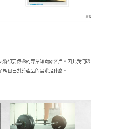
法將想要傳遞的專業知識給客戶。因此我們透
了解自己對於產品的需求是什麼。