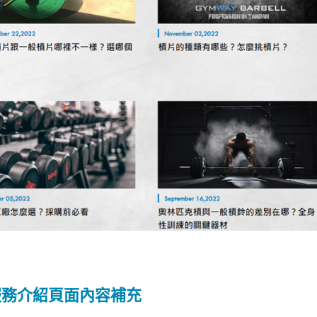
服務介紹頁面內容補充