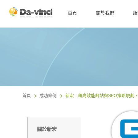
首頁
關於我們
服
首頁
成功案例
新宏 - 藉高效能網站與SEO策略規
關於新宏