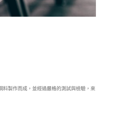
鋼料製作而成，並經過嚴格的測試與檢驗，來