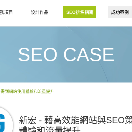
務項目
設計作品
SEO排名指南
成功案例
SEO CASE
劃，得到網站使用體驗和流量提升
新宏 - 藉高效能網站與SE
體驗和流量提升