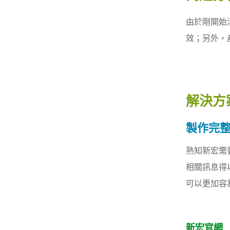
由於剛開始
效；另外，
解決方
製作完整
熟知新宏需
相關訊息得
可以更加容
新宏官網