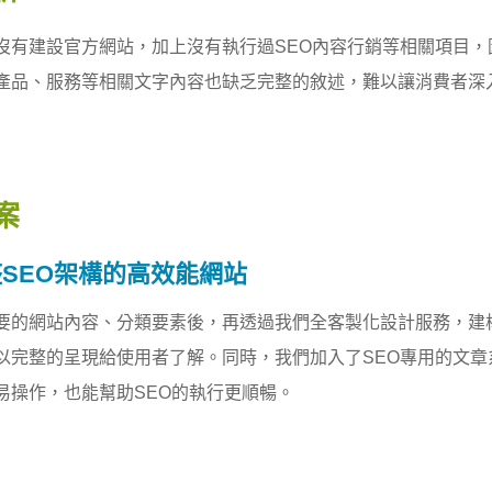
沒有建設官方網站，加上沒有執行過SEO內容行銷等相關項目
產品、服務等相關文字內容也缺乏完整的敘述，難以讓消費者深
案
SEO架構的高效能網站
要的網站內容、分類要素後，再透過我們全客製化設計服務，建
以完整的呈現給使用者了解。同時，我們加入了SEO專用的文
易操作，也能幫助SEO的執行更順暢。