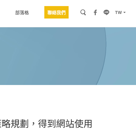
TW
部落格
聯絡我們
O策略規劃，得到網站使用