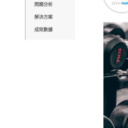
問題分析
解決方案
成效數據