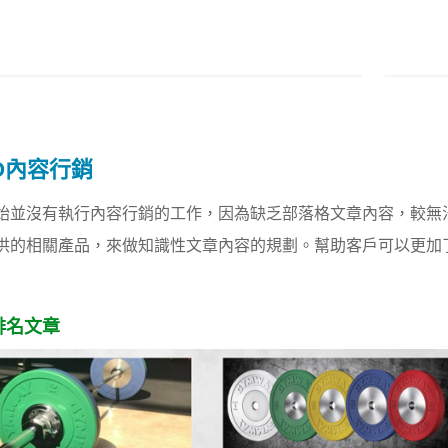
O內容行銷
始並沒有執行內容行銷的工作，因為缺乏部落格文章內容，較無
供的相關產品，來做知識性文章內容的規劃。幫助客戶可以更加
排名文章