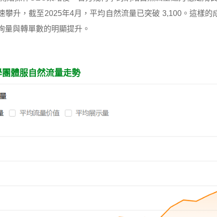
速攀升，截至2025年4月，平均自然流量已突破 3,100。這樣
詢量與轉單數的明顯提升。
學團體服自然流量走勢