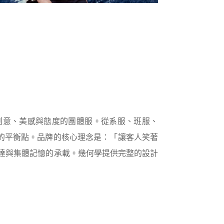
創意、美感與態度的團體服。從系服、班服、
處的平衡點。品牌的核心理念是：「讓客人笑著
達與集體記憶的承載。幾何學提供完整的設計