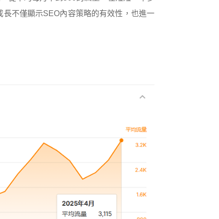
的成長不僅顯示SEO內容策略的有效性，也進一