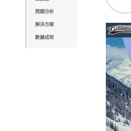
問題分析
解決方案
數據成效