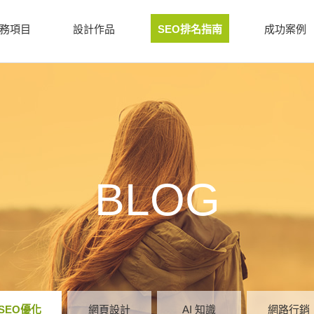
務項目
設計作品
SEO排名指南
成功案例
BLOG
SEO優化
網頁設計
AI 知識
網路行銷