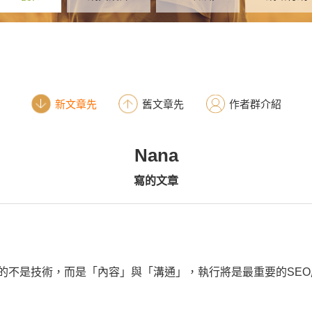
新文章先
舊文章先
作者群介紹
Nana
寫的文章
要的不是技術，而是「內容」與「溝通」，執行將是最重要的SE