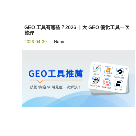
GEO 工具有哪些？2026 十大 GEO 優化工具一次
整理
2026-04-30
Nana