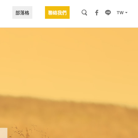
TW
部落格
聯絡我們