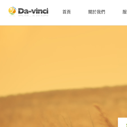
首頁
關於我們
服