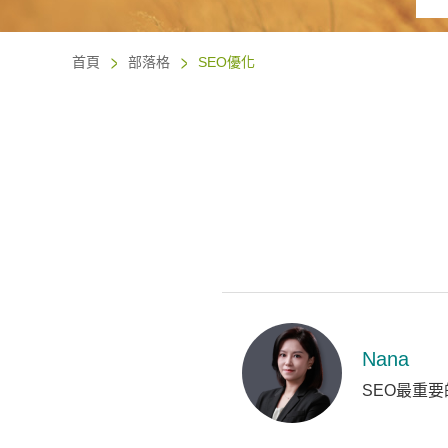
首頁
部落格
SEO優化
Nana
SEO最重