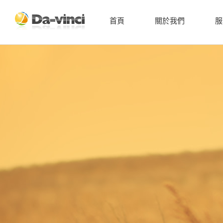
首頁
關於我們
服