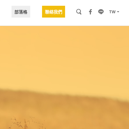
TW
部落格
聯絡我們