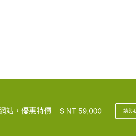
網站，優惠特價
$ NT 59,000
請與