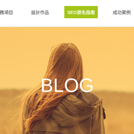
務項目
設計作品
SEO排名指南
成功案例
BLOG