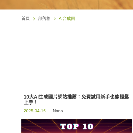
首頁
部落格
AI合成圖
10大AI生成圖片網站推薦：免費試用新手也能輕鬆
上手！
2025-04-16
Nana